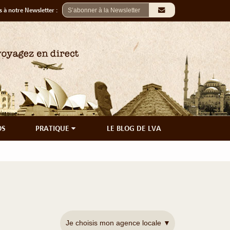
 à notre Newsletter :
OS
PRATIQUE
LE BLOG DE LVA