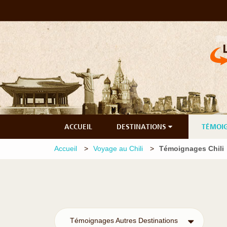
ACCUEIL
DESTINATIONS
TÉMOI
Accueil
Voyage au Chili
Témoignages Chili
Témoignages Autres Destinations