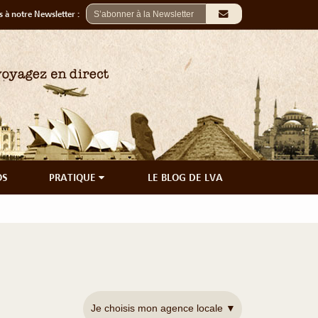
 à notre Newsletter :
OS
PRATIQUE
LE BLOG DE LVA