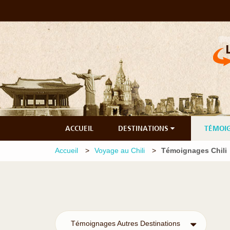
ACCUEIL
DESTINATIONS
TÉMOI
Accueil
Voyage au Chili
Témoignages Chili
Témoignages Autres Destinations