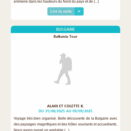
emmené dans les hauteurs du Nord du pays et de (...)
Lire la suite
≻
BULGARIE
Balkania Tour
ALAIN ET COLETTE K.
DU 31/08/2025 AU 09/09/2025
Voyage très bien organisé. Belle découverte de la Bulgarie avec
des paysages magnifiques et des hôtes souriants et accueillants.
Nous avons passé un agréable (...)