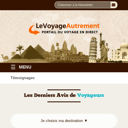
☰
MENU
Témoignages
Les Derniers Avis de
Voyageurs