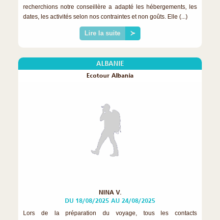
recherchions notre conseillère a adapté les hébergements, les
dates, les activités selon nos contraintes et non goûts. Elle (...)
Lire la suite
≻
ALBANIE
Ecotour Albania
NINA V.
DU 18/08/2025 AU 24/08/2025
Lors de la préparation du voyage, tous les contacts