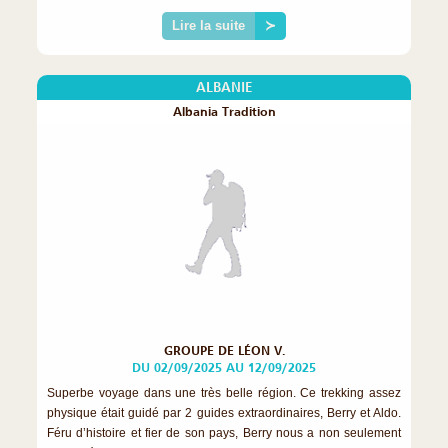
Lire la suite
≻
ALBANIE
Albania Tradition
GROUPE DE LÉON V.
DU 02/09/2025 AU 12/09/2025
Superbe voyage dans une très belle région. Ce trekking assez
physique était guidé par 2 guides extraordinaires, Berry et Aldo.
Féru d’histoire et fier de son pays, Berry nous a non seulement