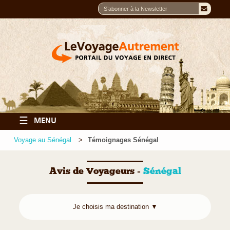
☰
MENU
Voyage au Sénégal
Témoignages Sénégal
Avis de Voyageurs -
Sénégal