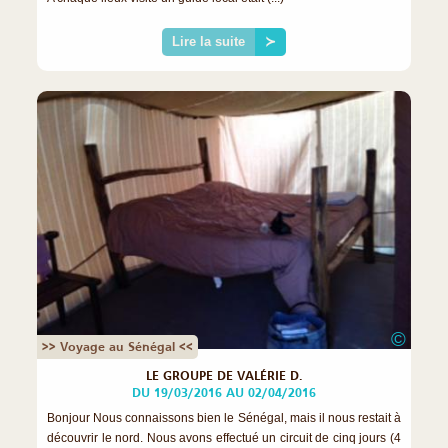
Lire la suite
≻
©
>> Voyage au Sénégal <<
LE GROUPE DE VALÉRIE D.
DU 19/03/2016 AU 02/04/2016
Bonjour Nous connaissons bien le Sénégal, mais il nous restait à
découvrir le nord. Nous avons effectué un circuit de cinq jours (4