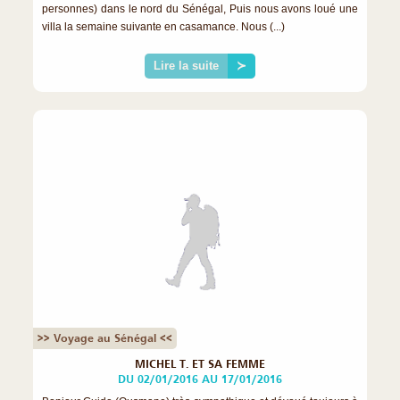
personnes) dans le nord du Sénégal, Puis nous avons loué une
villa la semaine suivante en casamance. Nous (...)
Lire la suite
≻
>> Voyage au Sénégal <<
MICHEL T. ET SA FEMME
DU 02/01/2016 AU 17/01/2016