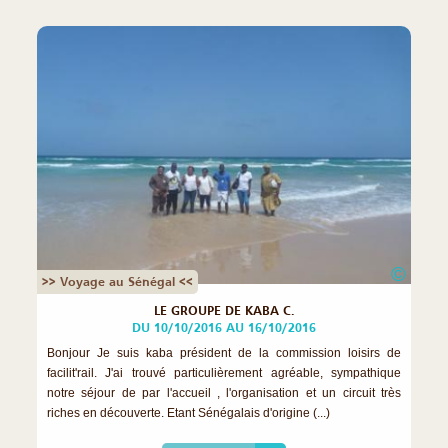
©
>> Voyage au Sénégal <<
LE GROUPE DE KABA C.
DU 10/10/2016 AU 16/10/2016
Bonjour Je suis kaba président de la commission loisirs de
facilit'rail. J'ai trouvé particulièrement agréable, sympathique
notre séjour de par l'accueil , l'organisation et un circuit très
riches en découverte. Etant Sénégalais d'origine (...)