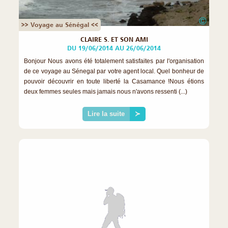
©
>> Voyage au Sénégal <<
CLAIRE S. ET SON AMI
DU 19/06/2014 AU 26/06/2014
Bonjour Nous avons été totalement satisfaites par l'organisation
de ce voyage au Sénegal par votre agent local. Quel bonheur de
pouvoir découvrir en toute liberté la Casamance !Nous étions
deux femmes seules mais jamais nous n'avons ressenti (...)
Lire la suite
≻