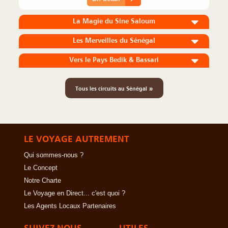
La Magie du Sine Saloum
Les Merveilles du Sénégal
Vers le Pays Bedik & Bassari
»
Tous les circuits au Sénégal
LE VOYAGE AUTREMENT
Qui sommes-nous ?
Le Concept
Notre Charte
Le Voyage en Direct... c'est quoi ?
Les Agents Locaux Partenaires