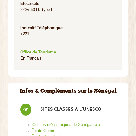
Electricité
220V 50 Hz type E
Indicatif Téléphonique
+221
Office de Tourisme
En Français
Infos & Compléments sur le Sénégal
SITES CLASSÉS À L’UNESCO
Cercles mégalithiques de Sénégambie
Île de Gorée