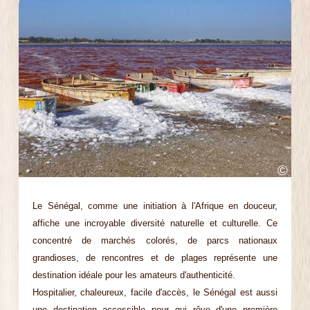
©
Le Sénégal, comme une initiation à l'Afrique en douceur,
affiche une incroyable diversité naturelle et culturelle. Ce
concentré de marchés colorés, de parcs nationaux
grandioses, de rencontres et de plages représente une
destination idéale pour les amateurs d'authenticité.
Hospitalier, chaleureux, facile d'accès, le Sénégal est aussi
une destination accessible pour qui rêve d'une première