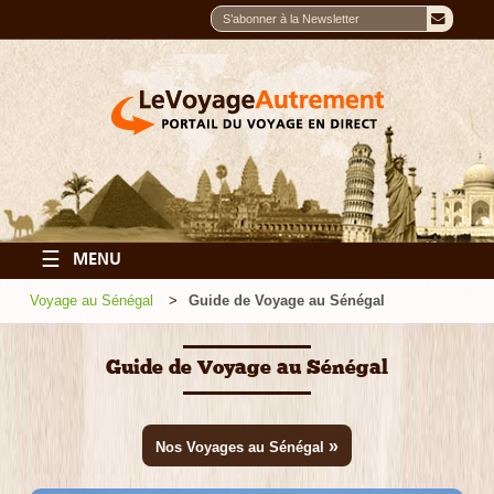
☰
MENU
Voyage au Sénégal
Guide de Voyage au Sénégal
Guide de Voyage au Sénégal
»
Nos Voyages au Sénégal