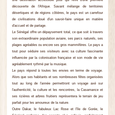
découverte de l'Afrique. Savant mélange de territoires
désertiques et de régions côtières, le pays est un carrefour
de civilisations doué d'un savoir-faire unique en matière
d'accueil et de partage.
Le Sénégal offre un dépaysement total, ce que soit à travers
son extraordinaire population aviaire, ses parcs naturels, ses
plages agréables ou encore ses gros mammifères. Le pays a
tout pour séduire ses visiteurs avec sa culture fascinante
influencée par la colonisation française et son mode de vie
agréablement rythmé par la musique.
Le pays répond à toutes les envies en terme de voyage.
Alors que ses habitants et ses nombreuses fêtes organisées
tout au long de l'année permettront un voyage axé sur
l'authenticité, la culture et les rencontres, la Casamance et
ses rizières et arbres fruitiers représentera le terrain de jeu
parfait pour les amoureux de la nature.
Outre Dakar, le fabuleux Lac Rose et l'île de Gorée, le