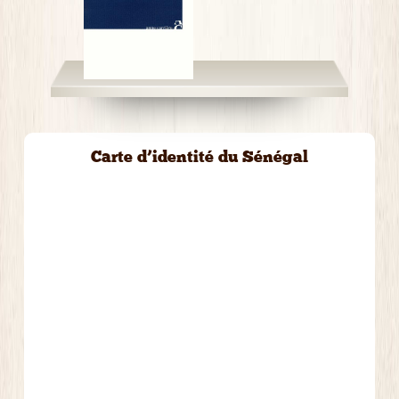
Carte d’identité du Sénégal