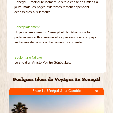
Sénégal ". Malheureusement le site a cessé ses mises à
jours, mais les pages existantes restent cependant
accessibles aux lecteurs.
Sénégalaisement
Un jeune amoureux du Sénégal et de Dakar nous fait
partager son enthousiasme et sa passion pour son pays
au travers de ce site extrêmement documenté.
Soulemane Ndiaye
Le site d’un Artiste Peintre Sénégalais.
Quelques Idées de Voyages au Sénégal
Entre Le Sénégal & La Gambie