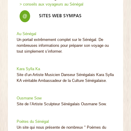
> conseils aux voyageurs au Sénégal
SITES WEB SYMPAS
@
Au Sénégal
Un portail extrêmement complet sur le Sénégal. De
nombreuses informations pour préparer son voyage ou
tout simplement s’informer.
Kara Sylla Ka
Site d’un Artiste Musicien Danseur Sénégalais Kara Sylla
KA véritable Ambassadeur de la Culture Sénégalaise.
Ousmane Sow
Site de l’Artiste Sculpteur Sénégalais Ousmane Sow.
Poètes du Sénégal
Un site qui nous présente de nombreux " Poèmes du