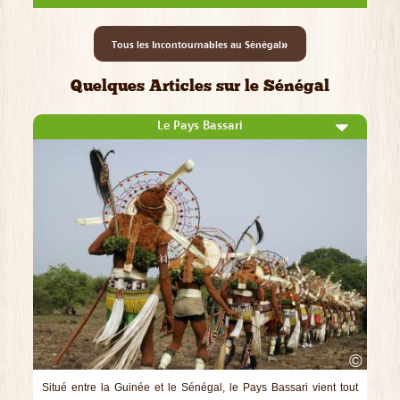
»
Tous les Incontournables au Sénégal
Quelques Articles sur le Sénégal
Le Pays Bassari
©
Situé entre la Guinée et le Sénégal, le Pays Bassari vient tout