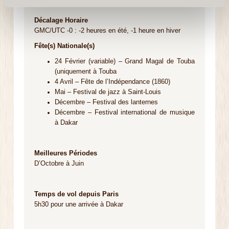
Décalage Horaire
GMC/UTC -0 : -2 heures en été, -1 heure en hiver
Fête(s) Nationale(s)
24 Février (variable) – Grand Magal de Touba
(uniquement à Touba
4 Avril – Fête de l’Indépendance (1860)
Mai – Festival de jazz à Saint-Louis
Décembre – Festival des lanternes
Décembre – Festival international de musique
à Dakar
Meilleures Périodes
D’Octobre à Juin
Temps de vol depuis Paris
5h30 pour une arrivée à Dakar