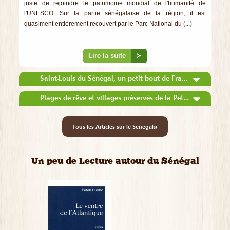
juste de rejoindre le patrimoine mondial de l'humanité de
l'UNESCO. Sur la partie sénégalaise de la région, il est
quasiment entièrement recouvert par le Parc National du (...)
Lire la suite
≻
Saint-Louis du Sénégal, un petit bout de France en Afrique
Plages de rêve et villages préservés de la Petite Côte
»
Tous les Articles sur le Sénégal
Un peu de Lecture autour du Sénégal