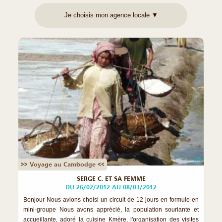
©
>> Voyage au Cambodge <<
SERGE C. ET SA FEMME
DU 26/02/2012 AU 08/03/2012
Bonjour Nous avions choisi un circuit de 12 jours en formule en
mini-groupe Nous avons apprécié, la population souriante et
accueillante, adoré la cuisine Kmère, l'organisation des visites