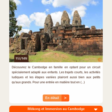
15J/14N
©
Découvrez le Cambodge en famille en optant pour un circuit
spécialement adapté aux enfants. Les trajets courts, les activités
ludiques et les étapes variées plairont aussi bien aux petits
qu'aux grands. Pour une entrée en matière tout en (...)
En détail
≻
Mékong et Immersion au Cambodge