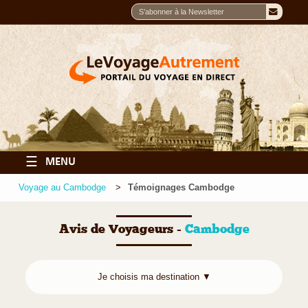
☰
MENU
Voyage au Cambodge
Témoignages Cambodge
Avis de Voyageurs -
Cambodge