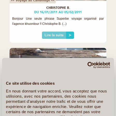
>> Voyage au Cambodge <<
CHRISTOPHE B.
DU 16/01/2011 AU 05/02/2011
Bonjour Une seule phrase Superbe voyage organisé par
l'agence khuontour !! Christophe B. (...)
Lire la suite
≻
Ce site utilise des cookies
En nous donnant votre accord, vous acceptez que nous
utilisions, avec nos partenaires, des cookies nous
permettant d’analyser notre trafic et de vous offrir une
expérience de navigation enrichie. Veuillez noter que
certains de nos partenaires ne demandent pas votre
©
>> Voyage au Cambodge <<