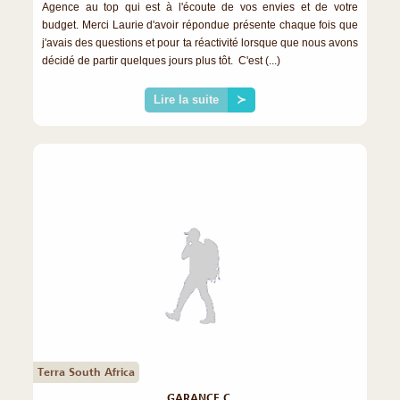
Agence au top qui est à l'écoute de vos envies et de votre
budget. Merci Laurie d'avoir répondue présente chaque fois que
j'avais des questions et pour ta réactivité lorsque que nous avons
décidé de partir quelques jours plus tôt. C'est (...)
Lire la suite
≻
Terra South Africa
GARANCE C.