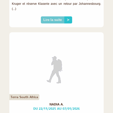
Kruger et réserve Klaserie avec un retour par Johannesbourg.
(...)
Lire la suite
≻
Terra South Africa
NADIA A.
DU 22/11/2025 AU 07/01/2026