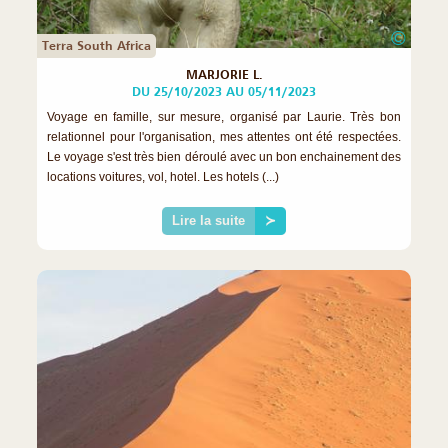
©
Terra South Africa
MARJORIE L.
DU 25/10/2023 AU 05/11/2023
Voyage en famille, sur mesure, organisé par Laurie. Très bon
relationnel pour l'organisation, mes attentes ont été respectées.
Le voyage s'est très bien déroulé avec un bon enchainement des
locations voitures, vol, hotel. Les hotels (...)
Lire la suite
≻