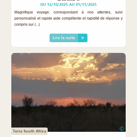
DU 12/10/2025 AU 01/11/2025
Magnifique voyage, correspondant à nos attentes, suivi
personnalisé et rapide aide compétente et rapidité de réponse y
compris sur (...)
Lire la suite
≻
©
Terra South Africa