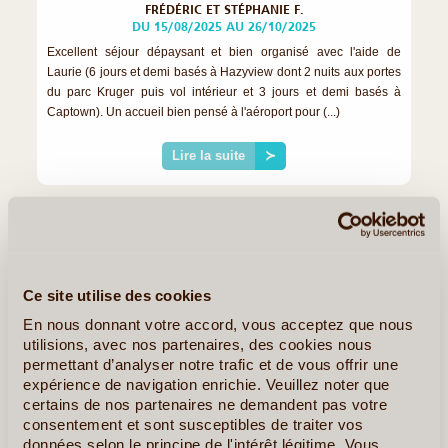
FRÉDÉRIC ET STÉPHANIE F.
DU 15/08/2025 AU 26/10/2025
Excellent séjour dépaysant et bien organisé avec l'aide de
Laurie (6 jours et demi basés à Hazyview dont 2 nuits aux portes
du parc Kruger puis vol intérieur et 3 jours et demi basés à
Captown). Un accueil bien pensé à l'aéroport pour (...)
Lire la suite
≻
Ce site utilise des cookies
En nous donnant votre accord, vous acceptez que nous
utilisions, avec nos partenaires, des cookies nous
permettant d’analyser notre trafic et de vous offrir une
expérience de navigation enrichie. Veuillez noter que
certains de nos partenaires ne demandent pas votre
consentement et sont susceptibles de traiter vos
données selon le principe de l'intérêt légitime. Vous