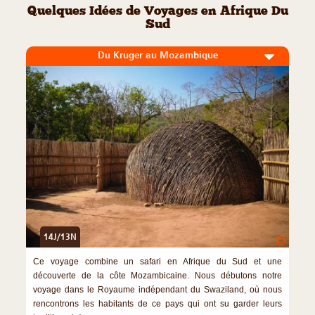
Quelques Idées de Voyages en Afrique Du
Sud
Du Kruger au Mozambique
14J/13N
©
Ce voyage combine un safari en Afrique du Sud et une
découverte de la côte Mozambicaine. Nous débutons notre
voyage dans le Royaume indépendant du Swaziland, où nous
rencontrons les habitants de ce pays qui ont su garder leurs