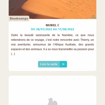
©
Biwakwango
MURIEL C
DU 28/07/2022 AU 11/08/2022
Outre la beauté saisissante de la Namibie, ce que nous
retiendrons de ce voyage, c’est notre rencontre avec Thierry, un
vrai aventurier, amoureux de l’Afrique Australe, des grands
espaces et des animaux. Il a su nous transmettre sa passion pour
(...)
Lire la suite
≻