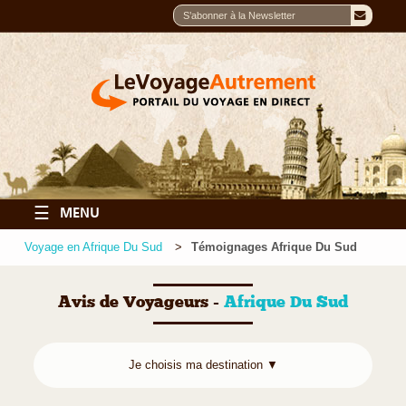
☰
MENU
Voyage en Afrique Du Sud
Témoignages Afrique Du Sud
Avis de Voyageurs -
Afrique Du Sud