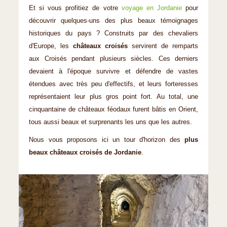
Et si vous profitiez de votre
voyage en Jordanie
pour
découvrir quelques-uns des plus beaux témoignages
historiques du pays ? Construits par des chevaliers
d'Europe, les
châteaux croisés
servirent de remparts
aux Croisés pendant plusieurs siècles. Ces derniers
devaient à l'époque survivre et défendre de vastes
étendues avec très peu d'effectifs, et leurs forteresses
représentaient leur plus gros point fort. Au total, une
cinquantaine de châteaux féodaux furent bâtis en Orient,
tous aussi beaux et surprenants les uns que les autres.
Nous vous proposons ici un tour d'horizon des
plus
beaux châteaux croisés de Jordanie
.