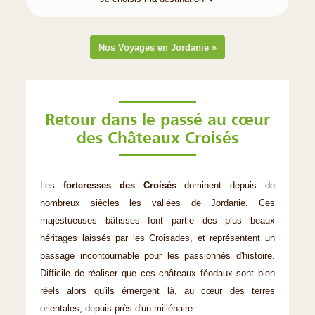
Nos Voyages en Jordanie »
Retour dans le passé au cœur
des Châteaux Croisés
Les
forteresses des Croisés
dominent depuis de
nombreux siècles les vallées de Jordanie. Ces
majestueuses bâtisses font partie des plus beaux
héritages laissés par les Croisades, et représentent un
passage incontournable pour les passionnés d'histoire.
Difficile de réaliser que ces châteaux féodaux sont bien
réels alors qu'ils émergent là, au cœur des terres
orientales, depuis près d'un millénaire.