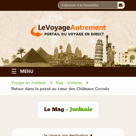
☰
MENU
Voyage en Jordanie
Mag - Jordanie
Retour dans le passé au cœur des Châteaux Croisés
Le Mag -
Jordanie