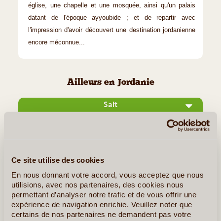
église, une chapelle et une mosquée, ainsi qu'un palais
datant de l'époque ayyoubide ; et de repartir avec
l'impression d'avoir découvert une destination jordanienne
encore méconnue...
Ailleurs en Jordanie
Salt
Ce site utilise des cookies
En nous donnant votre accord, vous acceptez que nous
utilisions, avec nos partenaires, des cookies nous
permettant d’analyser notre trafic et de vous offrir une
expérience de navigation enrichie. Veuillez noter que
certains de nos partenaires ne demandent pas votre
©