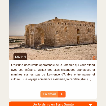
12J/11N
©
C'est une découverte approfondie de la Jordanie qui vous attend
avec cet itinéraire. Visitez des sites historiques grandioses et
marchez sur les pas de Lawrence d'Arabie entre nature et
culture… Ce voyage commence à Amman, la capitale, d'où (...)
En détail
≻
De Jordanie en Terre Sainte