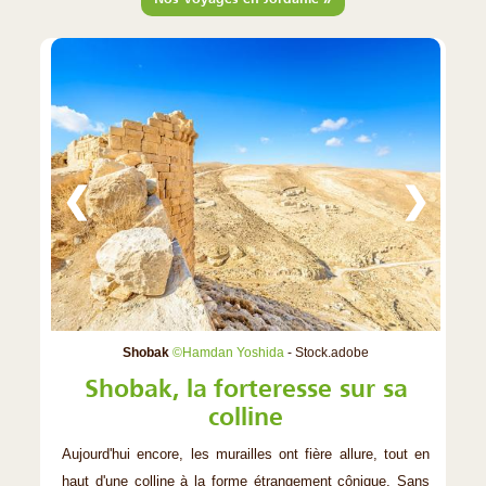
❮
❯
Shobak
©Hamdan Yoshida
- Stock.adobe
Shobak, la forteresse sur sa
colline
Aujourd'hui encore, les murailles ont fière allure, tout en
haut d'une colline à la forme étrangement cônique. Sans