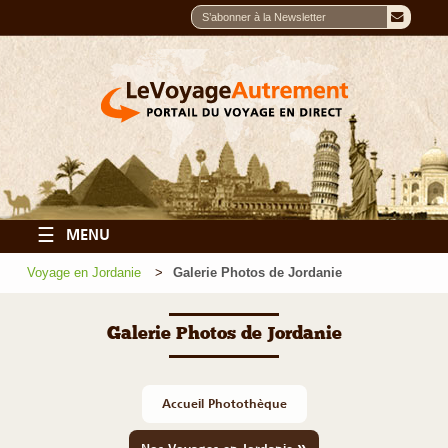
☰
MENU
Voyage en Jordanie
Galerie Photos de Jordanie
Galerie Photos de Jordanie
Accueil Photothèque
»