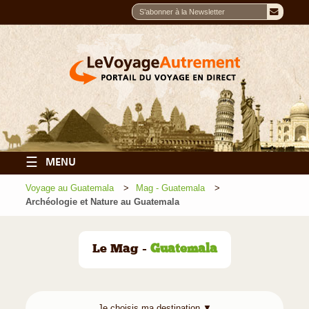
☰
MENU
Voyage au Guatemala
Mag - Guatemala
Archéologie et Nature au Guatemala
Le Mag -
Guatemala