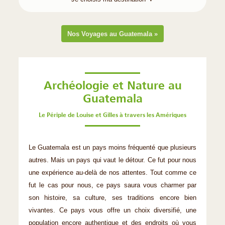
Nos Voyages au Guatemala »
Archéologie et Nature au
Guatemala
Le Périple de Louise et Gilles à travers les Amériques
Le Guatemala est un pays moins fréquenté que plusieurs
autres. Mais un pays qui vaut le détour. Ce fut pour nous
une expérience au-delà de nos attentes. Tout comme ce
fut le cas pour nous, ce pays saura vous charmer par
son histoire, sa culture, ses traditions encore bien
vivantes. Ce pays vous offre un choix diversifié, une
population encore authentique et des endroits où vous