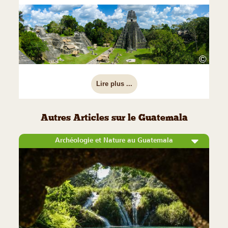
©
Lire plus ...
Autres Articles sur le Guatemala
Archéologie et Nature au Guatemala