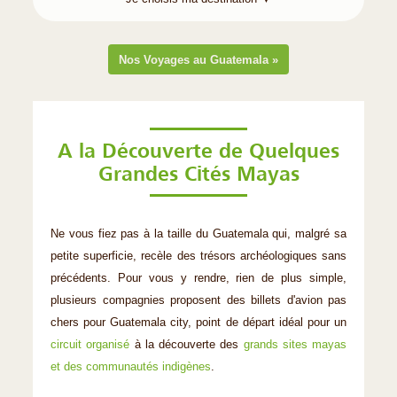
Nos Voyages au Guatemala »
A la Découverte de Quelques
Grandes Cités Mayas
Ne vous fiez pas à la taille du Guatemala qui, malgré sa
petite superficie, recèle des trésors archéologiques sans
précédents. Pour vous y rendre, rien de plus simple,
plusieurs compagnies proposent des billets d'avion pas
chers pour Guatemala city, point de départ idéal pour un
circuit organisé
à la découverte des
grands sites mayas
et des communautés indigènes
.