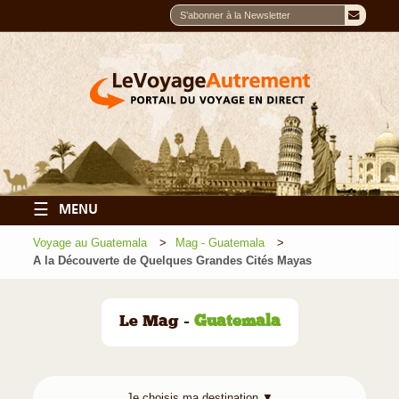
☰
MENU
Voyage au Guatemala
Mag - Guatemala
A la Découverte de Quelques Grandes Cités Mayas
Le Mag -
Guatemala