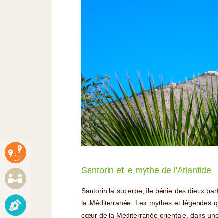
Santorin et le mythe de l'Atlantide
Santorin la superbe, île bénie des dieux parf
la Méditerranée. Les mythes et légendes qui 
cœur de la Méditerranée orientale, dans un