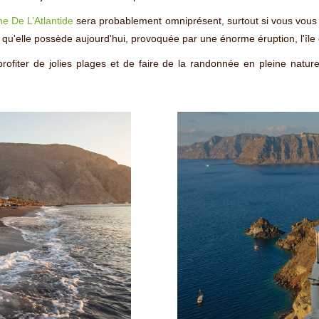
he De L’Atlantide
sera probablement omniprésent, surtout si vous vous amu
e qu'elle possède aujourd'hui, provoquée par une énorme éruption, l'île
rofiter de jolies plages et de faire de la randonnée en pleine nature