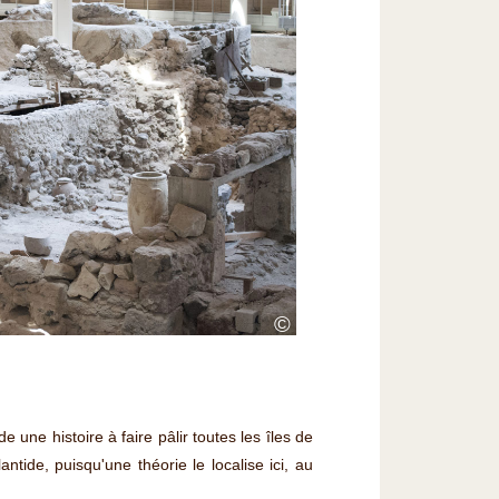
©
 une histoire à faire pâlir toutes les îles de
ntide, puisqu'une théorie le localise ici, au