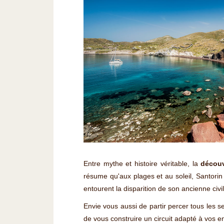
Entre mythe et histoire véritable, la
découv
résume qu'aux plages et au soleil, Santorin
entourent la disparition de son ancienne civi
Envie vous aussi de partir percer tous les 
de vous construire un circuit adapté à vos en