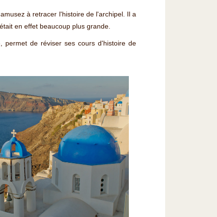
sez à retracer l'histoire de l'archipel. Il a
 était en effet beaucoup plus grande.
, permet de réviser ses cours d'histoire de