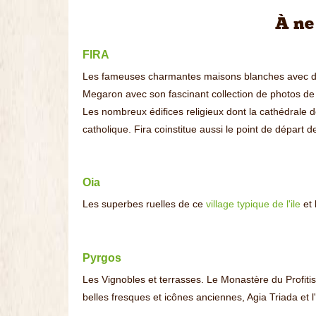
À ne
FIRA
Les fameuses charmantes maisons blanches avec des 
Megaron avec son fascinant collection de photos de 
Les nombreux édifices religieux dont la cathédrale 
catholique. Fira coinstitue aussi le point de départ
Oia
Les superbes ruelles de ce
village typique de l'ile
et
Pyrgos
Les Vignobles et terrasses. Le Monastère du Profiti
belles fresques et icônes anciennes, Agia Triada et l