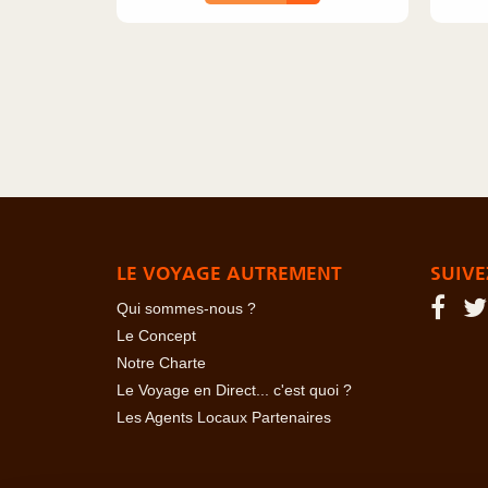
LE VOYAGE AUTREMENT
SUIVE
Qui sommes-nous ?
Le Concept
Notre Charte
Le Voyage en Direct... c'est quoi ?
Les Agents Locaux Partenaires