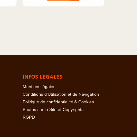
INFOS LÉGALES
Mentions légales
Conditions d'Utilisation et de Navigation
Politique de confidentialité & Cookies
Photos sur le Site et Copyrights
RGPD