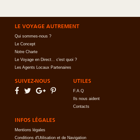
LE VOYAGE AUTREMENT
Qui sommes-nous ?
Le Concept
Notre Charte
Le Voyage en Direct... c'est quoi ?
Les Agents Locaux Partenaires
SUIVEZ-NOUS
UTILES
F.A.Q
Ils nous aident
Contacts
INFOS LÉGALES
Mentions légales
Conditions d'Utilisation et de Navigation