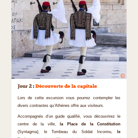
©
Jour 2
:
Découverte de la capitale
Lors de cette excursion vous pourrez contempler les
divers contrastes qu’Athènes offre aux visiteurs.
Accompagnés d’un guide qualifié, vous découvrirez le
centre de la ville,
la Place de la Constitution
(Syntagma), le Tombeau du Soldat Inconnu,
le