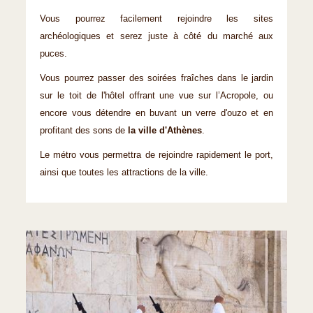
Vous pourrez facilement rejoindre les sites
archéologiques et serez juste à côté du marché aux
puces.
Vous pourrez passer des soirées fraîches dans le jardin
sur le toit de l'hôtel offrant une vue sur l’Acropole, ou
encore vous détendre en buvant un verre d'ouzo et en
profitant des sons de
la ville d'Athènes
.
Le métro vous permettra de rejoindre rapidement le port,
ainsi que toutes les attractions de la ville.