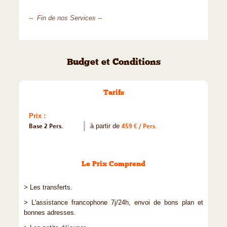
-- Fin de nos Services --
Budget et Conditions
Tarifs
Prix :
Base 2 Pers.
à partir de
459 € / Pers.
Le Prix Comprend
> Les transferts.
> L'assistance francophone 7j/24h, envoi de bons plan et
bonnes adresses.