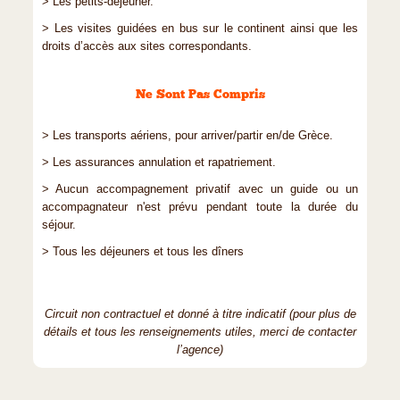
> Les petits-déjeuner.
> Les visites guidées en bus sur le continent ainsi que les
droits d’accès aux sites correspondants.
Ne Sont Pas Compris
> Les transports aériens, pour arriver/partir en/de Grèce.
> Les assurances annulation et rapatriement.
> Aucun accompagnement privatif avec un guide ou un
accompagnateur n'est prévu pendant toute la durée du
séjour.
> Tous les déjeuners et tous les dîners
Circuit non contractuel et donné à titre indicatif (pour plus de
détails et tous les renseignements utiles, merci de contacter
l’agence)