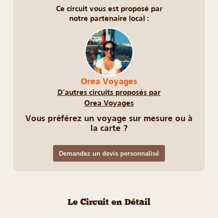
Ce circuit vous est proposé par
notre partenaire local :
Orea Voyages
D’autres circuits proposés par
Orea Voyages
Vous préférez un voyage sur mesure ou à
la carte ?
Demandez un devis personnalisé
Le Circuit en Détail