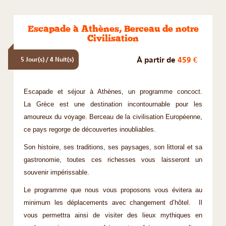
Escapade à Athènes, Berceau de notre
Civilisation
À partir de
459 €
5 Jour(s) / 4 Nuit(s)
Escapade et séjour à Athènes, un programme concoct.
La Grèce est une destination incontournable pour les
amoureux du voyage. Berceau de la civilisation Européenne,
ce pays regorge de découvertes inoubliables.
Son histoire, ses traditions, ses paysages, son littoral et sa
gastronomie, toutes ces richesses vous laisseront un
souvenir impérissable.
Le programme que nous vous proposons vous évitera au
minimum les déplacements avec changement d’hôtel. Il
vous permettra ainsi de visiter des lieux mythiques en