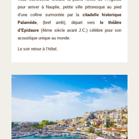
pour arriver à Nauplie, petite ville pittoresque au pied
d’une colline surmontée par la
citadelle historique
Palamède
, (bref arrêt), départ vers
le théâtre
d’Epidaure
(4ème siècle avant J.C.) célèbre pour son
acoustique unique au monde.
Le soir retour à l’hôtel.