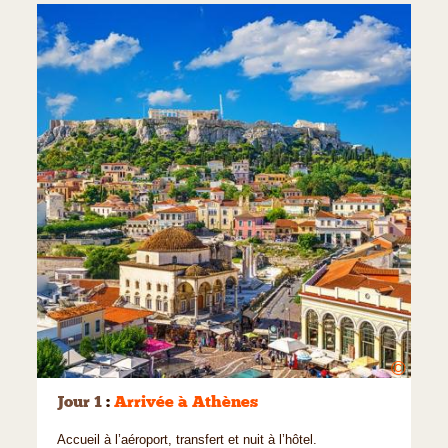
©
Jour 1
:
Arrivée à Athènes
Accueil à l’aéroport, transfert et nuit à l’hôtel.