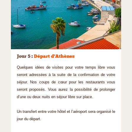
©
Jour 5
:
Départ d'Athènes
Quelques idées de visites pour votre temps libre vous
seront adressées à la suite de la confirmation de votre
séjour. Nos coups de cœur pour les restaurants vous
seront proposés. Vous aurez la possibilité de prolonger
d’une ou deux nuits en séjour libre sur place.
Un transfert entre votre hôtel et l’aéroport sera organisé le
jour du départ.