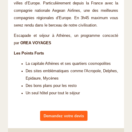
villes d’Europe. Particulièrement depuis la France avec la
compagnie nationale Aegean Airlines, une des meilleures
compagnies régionales d’Europe. En 3h45 maximum vous
serez rendu dans le berceau de notre civilisation.
Escapade et séjour à Athènes, un programme concocté
par
OREA VOYAGES
Les Points Forts
La capitale Athènes et ses quartiers cosmopolites
Des sites emblématiques comme l'Acropole, Delphes,
Epidaure, Mycènes
Des bons plans pour les resto
Un seul hôtel pour tout le séjour
Demandez votre devis