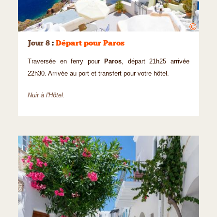
©
Jour 8
:
Départ pour Paros
Traversée en ferry pour
Paros
, départ 21h25 arrivée
22h30. Arrivée au port et transfert pour votre hôtel.
Nuit à l'Hôtel.