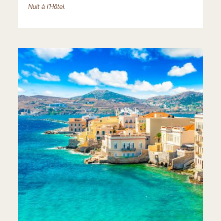
Nuit à l'Hôtel.