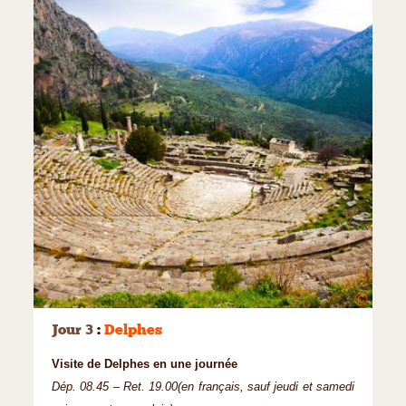
©
Jour 3
:
Delphes
Visite de Delphes en une journée
Dép. 08.45 – Ret. 19.00(en français, sauf jeudi et samedi