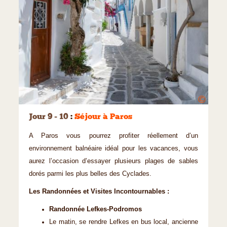
©
Jour 9 - 10
:
Séjour à Paros
A Paros vous pourrez profiter réellement d’un
environnement balnéaire idéal pour les vacances, vous
aurez l’occasion d’essayer plusieurs plages de sables
dorés parmi les plus belles des Cyclades.
Les Randonnées et Visites Incontournables :
Randonnée Lefkes-Podromos
Le matin, se rendre Lefkes en bus local, ancienne