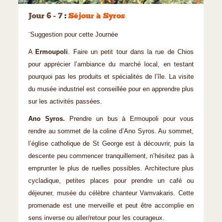
Jour 6 - 7
:
Séjour à Syros
¨Suggestion pour cette Journée
A
Ermoupoli
. Faire un petit tour dans la rue de Chios
pour apprécier l’ambiance du marché local, en testant
pourquoi pas les produits et spécialités de l’île. La visite
du musée industriel est conseillée pour en apprendre plus
sur les activités passées.
Ano Syros.
Prendre un bus à Ermoupoli pour vous
rendre au sommet de la coline d’Ano Syros. Au sommet,
l’église catholique de St George est à découvrir, puis la
descente peu commencer tranquillement, n’hésitez pas à
emprunter le plus de ruelles possibles. Architecture plus
cycladique, petites places pour prendre un café ou
déjeuner, musée du célèbre chanteur Vamvakaris. Cette
promenade est une merveille et peut être accomplie en
sens inverse ou aller/retour pour les courageux.