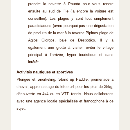
prendre la navette à Pounta pour vous rendre
ensuite au sud de l’île (la encore la voiture est
conseillée). Les plages y sont tout simplement
paradisiaques (avec pourquoi pas une dégustation
de produits de la mer à la taverne Pipinos plage de
Agios Giorgos, baie de Despotiko. Il y a
également une grotte à visiter, éviter le village
principal à l’arrivée, hyper touristique et sans
intérêt.
Activités nautiques et sportives
Plongée et Snorkeling, Stand up Paddle, promenade à
cheval, apprentissage du kite-surf pour les plus de 35kg,
découverte en 4x4 ou en VTT, tennis. Nous collaborons
avec une agence locale spécialisée et francophone à ce
sujet.