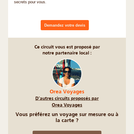
secrets pour vous.
Demandez votre devis
Ce circuit vous est proposé par
notre partenaire local :
Orea Voyages
D’autres circuits proposés par
Orea Voyages
Vous préférez un voyage sur mesure ou à
la carte ?