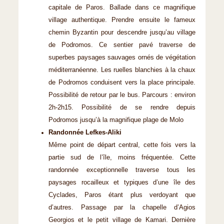
capitale de Paros. Ballade dans ce magnifique
village authentique. Prendre ensuite le fameux
chemin Byzantin pour descendre jusqu’au village
de Podromos. Ce sentier pavé traverse de
superbes paysages sauvages ornés de végétation
méditerranéenne. Les ruelles blanchies à la chaux
de Podromos conduisent vers la place principale.
Possibilité de retour par le bus. Parcours : environ
2h-2h15. Possibilité de se rendre depuis
Podromos jusqu’à la magnifique plage de Molo
Randonnée Lefkes-Aliki
Même point de départ central, cette fois vers la
partie sud de l’île, moins fréquentée. Cette
randonnée exceptionnelle traverse tous les
paysages rocailleux et typiques d’une île des
Cyclades, Paros étant plus verdoyant que
d’autres. Passage par la chapelle d’Agios
Georgios et le petit village de Kamari. Dernière