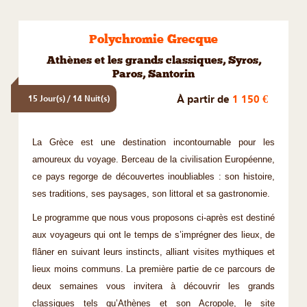
Polychromie Grecque
Athènes et les grands classiques, Syros,
Paros, Santorin
À partir de
1 150 €
15 Jour(s) / 14 Nuit(s)
La Grèce est une destination incontournable pour les
amoureux du voyage. Berceau de la civilisation Européenne,
ce pays regorge de découvertes inoubliables : son histoire,
ses traditions, ses paysages, son littoral et sa gastronomie.
Le programme que nous vous proposons ci-après est destiné
aux voyageurs qui ont le temps de s’imprégner des lieux, de
flâner en suivant leurs instincts, alliant visites mythiques et
lieux moins communs. La première partie de ce parcours de
deux semaines vous invitera à découvrir les grands
classiques tels qu’Athènes et son Acropole, le site