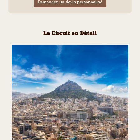
Demandez un devis personnalisé
Le Circuit en Détail