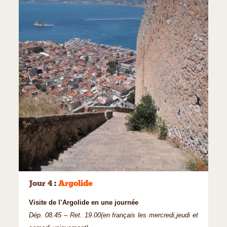
©
Jour 4
:
Argolide
Visite de l’Argolide en une journée
Dép. 08.45 – Ret. 19.00(en français les mercredi,jeudi et