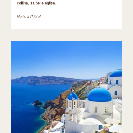
colline, sa belle église.
Nuits à l'Hôtel.