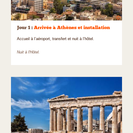
©
Jour 1
:
Arrivée à Athènes et installation
Accueil à l’aéroport, transfert et nuit à l’hôtel.
Nuit à l'Hôtel.