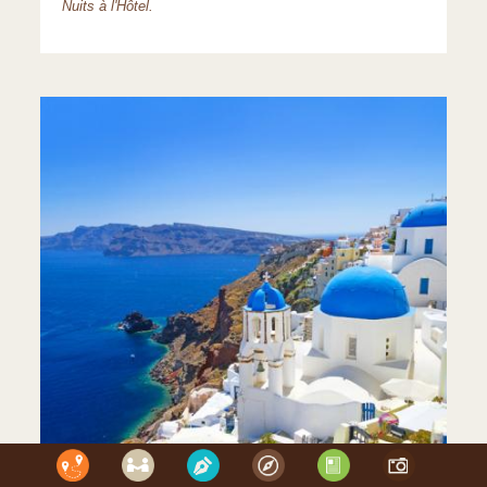
Nuits à l'Hôtel.