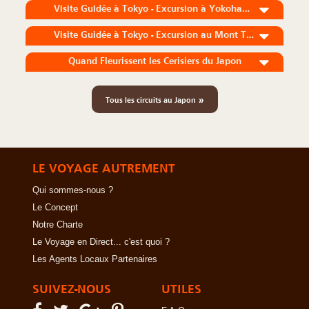
Visite Guidée à Tokyo - Excursion à Yokohama
Visite Guidée à Tokyo - Excursion au Mont Takao
Quand Fleurissent les Cerisiers du Japon
»
Tous les circuits au Japon
LE VOYAGE AUTREMENT
Qui sommes-nous ?
Le Concept
Notre Charte
Le Voyage en Direct... c'est quoi ?
Les Agents Locaux Partenaires
SUIVEZ-NOUS
UTILES