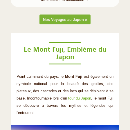
Nos Voyages au Japon »
Le Mont Fuji, Emblème du
Japon
Point culminant du pays, le
Mont Fuji
est également un
symbole national pour la beauté des grottes, des
plateaux, des cascades et des lacs qui se déploient à sa
base. Incontournable lors d'un
tour du Japon
, le mont Fuji
se découvre à travers les mythes et légendes qui
l'entourent.