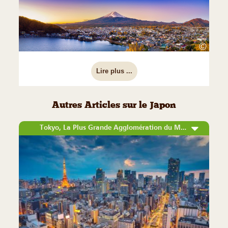
©
Lire plus ...
Autres Articles sur le Japon
Tokyo, La Plus Grande Agglomération du Monde