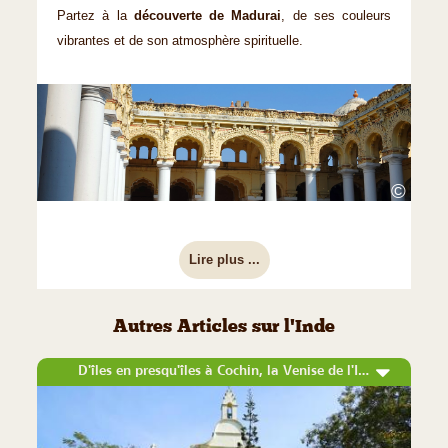
Partez à la
découverte de Madurai
, de ses couleurs
vibrantes et de son atmosphère spirituelle.
©
Lire plus ...
Autres Articles sur l'Inde
D'îles en presqu'îles à Cochin, la Venise de l'Inde