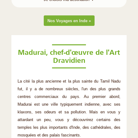
Nos Voyages en Inde »
Madurai, chef-d'œuvre de l'Art
Dravidien
La cité la plus ancienne et la plus sainte du Tamil Nadu
fut, il y a de nombreux siècles, l'un des plus grands
centres commerciaux du pays. Au premier abord,
Madurai est une ville typiquement indienne, avec ses
klaxons, ses odeurs et sa pollution. Mais en vous y
attardant un peu, vous y découvrirez certains des
temples les plus importants d'Inde, des cathédrales, des
mosquées et des palais fascinants.