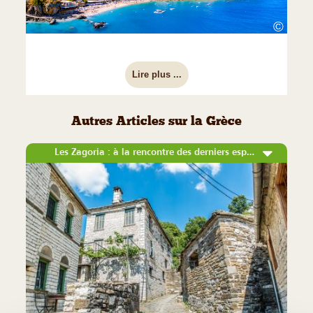
©
Lire plus ...
Autres Articles sur la Grèce
Les Zagoria : à la rencontre des derniers espaces sauvages de la Grèce