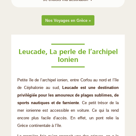
Nos Voyages en Grèce »
Leucade, La perle de l’archipel
Ionien
Petite île de l’archipel ionien, entre Corfou au nord et l’île
de Céphalonie au sud,
Leucade est une destination
privilégiée pour les amoureux de plages sublimes, de
sports nautiques et de farniente
. Ce petit trésor de la
mer ionienne est accessible en voiture. Ce qui la rend
encore plus facile d’accès. En effet, un pont relie la
Grèce continentale à l’île.