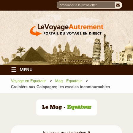
☰
MENU
Voyage en Equateur
Mag - Equateur
Croisière aux Galapagos; les escales incontournables
Le Mag -
Equateur