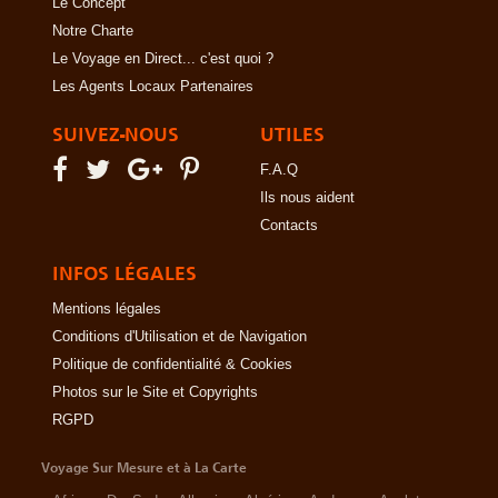
Le Concept
Notre Charte
Le Voyage en Direct... c'est quoi ?
Les Agents Locaux Partenaires
SUIVEZ-NOUS
UTILES
F.A.Q
Ils nous aident
Contacts
INFOS LÉGALES
Mentions légales
Conditions d'Utilisation et de Navigation
Politique de confidentialité & Cookies
Photos sur le Site et Copyrights
RGPD
Voyage Sur Mesure et à La Carte