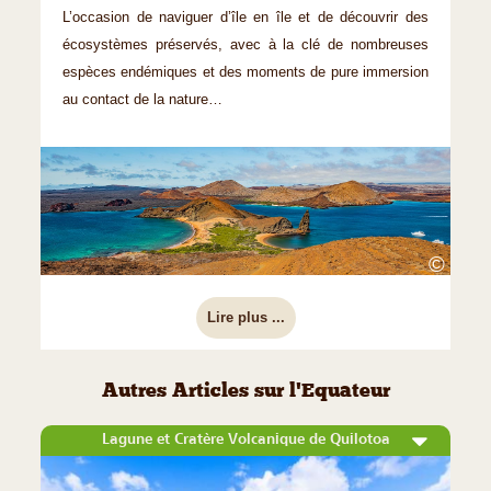
L’occasion de naviguer d’île en île et de découvrir des
écosystèmes préservés, avec à la clé de nombreuses
espèces endémiques et des moments de pure immersion
au contact de la nature…
©
Lire plus ...
Autres Articles sur l'Equateur
Lagune et Cratère Volcanique de Quilotoa