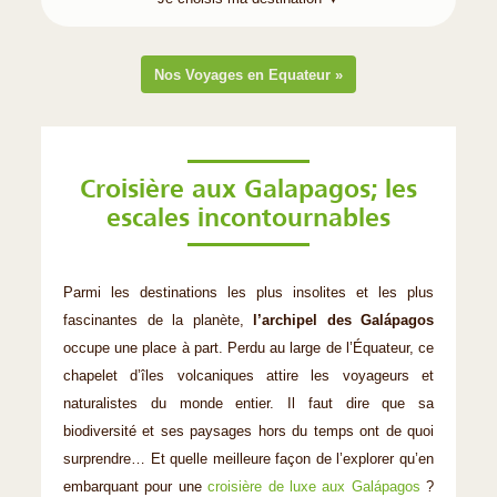
Nos Voyages en Equateur »
Croisière aux Galapagos; les
escales incontournables
Parmi les destinations les plus insolites et les plus
fascinantes de la planète,
l’archipel des Galápagos
occupe une place à part. Perdu au large de l’Équateur, ce
chapelet d’îles volcaniques attire les voyageurs et
naturalistes du monde entier. Il faut dire que sa
biodiversité et ses paysages hors du temps ont de quoi
surprendre… Et quelle meilleure façon de l’explorer qu’en
embarquant pour une
croisière de luxe aux Galápagos
?