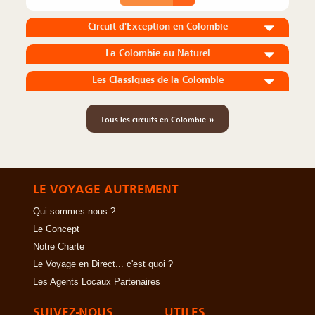
Circuit d'Exception en Colombie
La Colombie au Naturel
Les Classiques de la Colombie
»
Tous les circuits en Colombie
LE VOYAGE AUTREMENT
Qui sommes-nous ?
Le Concept
Notre Charte
Le Voyage en Direct... c'est quoi ?
Les Agents Locaux Partenaires
SUIVEZ-NOUS
UTILES