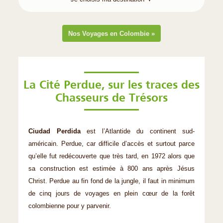
Nos Voyages en Colombie »
La Cité Perdue, sur les traces des
Chasseurs de Trésors
Ciudad Perdida
est l’Atlantide du continent sud-
américain. Perdue, car difficile d’accès et surtout parce
qu’elle fut redécouverte que très tard, en 1972 alors que
sa construction est estimée à 800 ans après Jésus
Christ. Perdue au fin fond de la jungle, il faut in minimum
de cinq jours de voyages en plein cœur de la forêt
colombienne pour y parvenir.