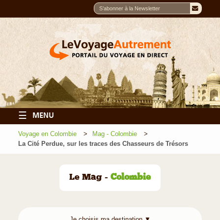
☰
MENU
Voyage en Colombie
Mag - Colombie
La Cité Perdue, sur les traces des Chasseurs de Trésors
Le Mag -
Colombie