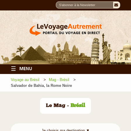
☰
MENU
Voyage au Brésil
Mag - Brésil
Salvador de Bahia, la Rome Noire
Le Mag -
Brésil