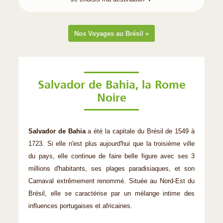
Nos Voyages au Brésil »
Salvador de Bahia, la Rome
Noire
Salvador de Bahia
a été la capitale du Brésil de 1549 à
1723. Si elle n'est plus aujourd'hui que la troisième ville
du pays, elle continue de faire belle figure avec ses 3
millions d'habitants, ses plages paradisiaques, et son
Carnaval extrêmement renommé. Située au Nord-Est du
Brésil, elle se caractérise par un mélange intime des
influences portugaises et africaines.