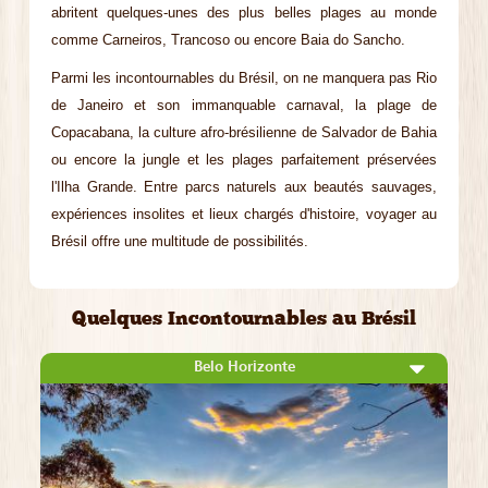
abritent quelques-unes des plus belles plages au monde
comme Carneiros, Trancoso ou encore Baia do Sancho.
Parmi les incontournables du Brésil, on ne manquera pas Rio
de Janeiro et son immanquable carnaval, la plage de
Copacabana, la culture afro-brésilienne de Salvador de Bahia
ou encore la jungle et les plages parfaitement préservées
l'Ilha Grande. Entre parcs naturels aux beautés sauvages,
expériences insolites et lieux chargés d'histoire, voyager au
Brésil offre une multitude de possibilités.
Quelques Incontournables au Brésil
Belo Horizonte