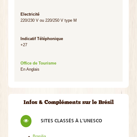
Electricité
220/230 V ou 220/250 V type M
Indicatif Téléphonique
+27
Office de Tourisme
En Anglais
Infos & Compléments sur le Brésil
SITES CLASSÉS À L’UNESCO
Brasilia