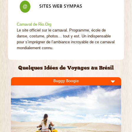
SITES WEB SYMPAS
@
Carnaval de Rio.Org
Le site officiel sur le carnaval. Programme, école de
danse, costume, photos… tout y est. Un indispensable
pour s’imprégner de l’ambiance incroyable de ce carnaval
mondialement connu.
Quelques Idées de Voyages au Brésil
Buggy Boogie