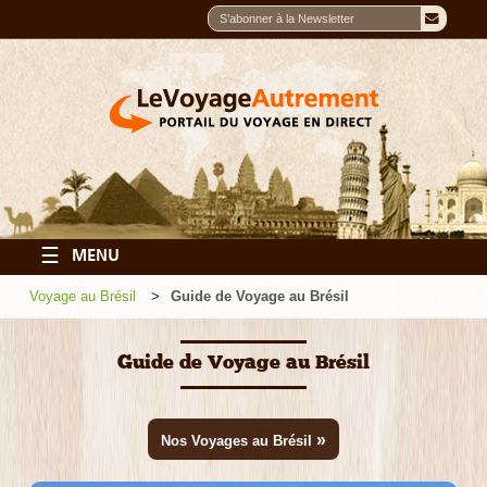
☰
MENU
Voyage au Brésil
Guide de Voyage au Brésil
Guide de Voyage au Brésil
»
Nos Voyages au Brésil