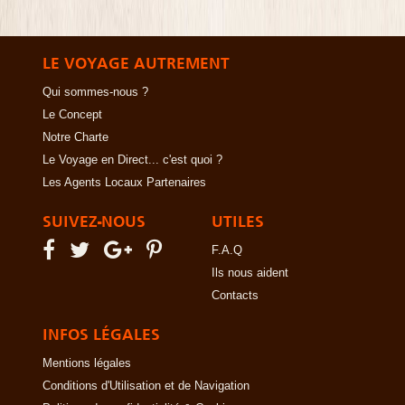
LE VOYAGE AUTREMENT
Qui sommes-nous ?
Le Concept
Notre Charte
Le Voyage en Direct... c'est quoi ?
Les Agents Locaux Partenaires
SUIVEZ-NOUS
UTILES
F.A.Q
Ils nous aident
Contacts
INFOS LÉGALES
Mentions légales
Conditions d'Utilisation et de Navigation