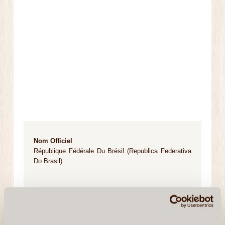
Nom Officiel
République Fédérale Du Brésil (Republica Federativa
Do Brasil)
Capitale
Brasilia