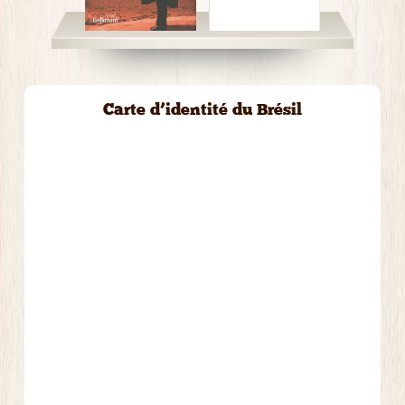
Carte d’identité du Brésil