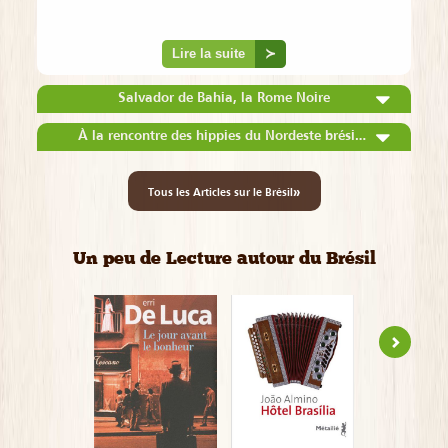
Lire la suite
≻
Salvador de Bahia, la Rome Noire
À la rencontre des hippies du Nordeste brésilien à Jericoacoara
»
Tous les Articles sur le Brésil
Un peu de Lecture autour du Brésil