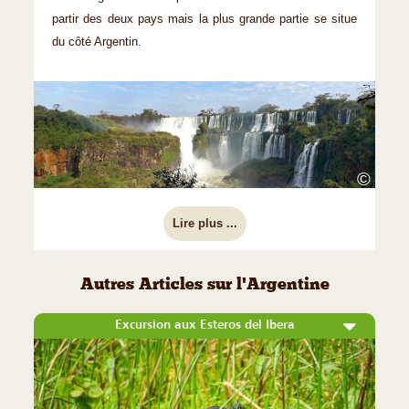
partir des deux pays mais la plus grande partie se situe
du côté Argentin.
©
Lire plus ...
Autres Articles sur l'Argentine
Excursion aux Esteros del Ibera