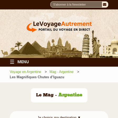
☰
MENU
Voyage en Argentine
Mag - Argentine
Les Magnifiques Chutes d’Iguazu
Le Mag -
Argentine