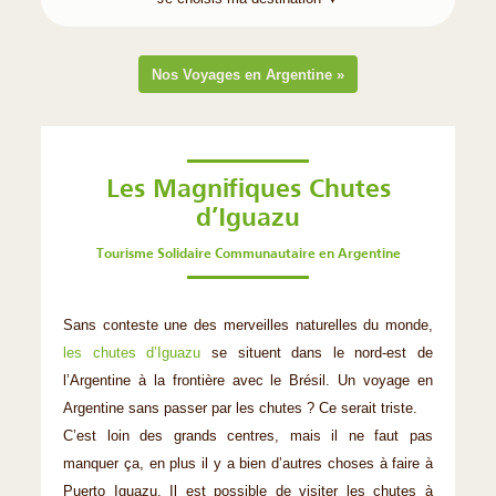
Nos Voyages en Argentine »
Les Magnifiques Chutes
d’Iguazu
Tourisme Solidaire Communautaire en Argentine
Sans conteste une des merveilles naturelles du monde,
les chutes d’Iguazu
se situent dans le nord-est de
l’Argentine à la frontière avec le Brésil. Un voyage en
Argentine sans passer par les chutes ? Ce serait triste.
C’est loin des grands centres, mais il ne faut pas
manquer ça, en plus il y a bien d’autres choses à faire à
Puerto Iguazu. Il est possible de visiter les chutes à