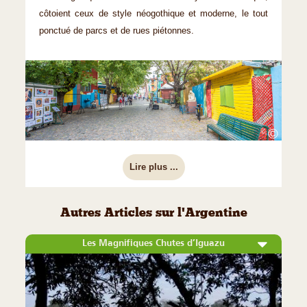
côtoient ceux de style néogothique et moderne, le tout
ponctué de parcs et de rues piétonnes.
©
Lire plus ...
Autres Articles sur l'Argentine
Les Magnifiques Chutes d’Iguazu