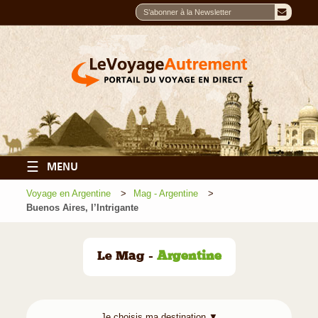
☰
MENU
Voyage en Argentine
Mag - Argentine
Buenos Aires, l’Intrigante
Le Mag -
Argentine