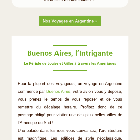
Nos Voyages en Argentine »
Buenos Aires, l’Intrigante
Le Périple de Louise et Gilles à travers les Amériques
Pour la plupart des voyageurs, un voyage en Argentine
commence par
Buenos Aires
, votre avion vous y dépose,
vous prenez le temps de vous reposer et de vous
remettre du décalage horaire. Profitez donc de ce
passage obligé pour visiter une des plus belles villes de
l’Amérique du Sud !
Une balade dans les rues vous convaincra, l’architecture
est magnifique. Les édifices de style néoclassique,