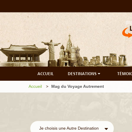
ACCUEIL
DESTINATIONS
TÉMOI
Accueil
Mag du Voyage Autrement
Je choisis une Autre Destination