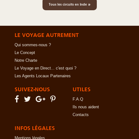
»
Tous les circuits en Inde
LE VOYAGE AUTREMENT
Qui sommes-nous ?
Le Concept
Notre Charte
Le Voyage en Direct... c'est quoi ?
Les Agents Locaux Partenaires
SUIVEZ-NOUS
UTILES
F.A.Q
Ils nous aident
Contacts
INFOS LÉGALES
Mentions légales