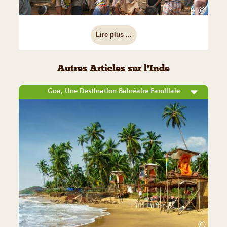
©
Lire plus ...
Autres Articles sur l'Inde
Goa, Une Destination Balnéaire Familiale
©