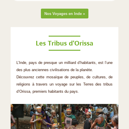
Nos Voyages en Inde »
Les Tribus d'Orissa
L’Inde, pays de presque un milliard d’habitants, est l’une
des plus anciennes civilisations de la planète.
Découvrez cette mosaïque de peuples, de cultures, de
religions à travers un voyage sur les Terres des tribus
d’Orissa, premiers habitants du pays.