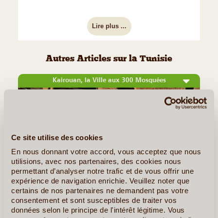
Lire plus ...
Autres Articles sur la Tunisie
Kairouan, la Ville aux 300 Mosquées
Ce site utilise des cookies
En nous donnant votre accord, vous acceptez que nous
utilisions, avec nos partenaires, des cookies nous
permettant d’analyser notre trafic et de vous offrir une
expérience de navigation enrichie. Veuillez noter que
certains de nos partenaires ne demandent pas votre
consentement et sont susceptibles de traiter vos
©
données selon le principe de l'intérêt légitime. Vous