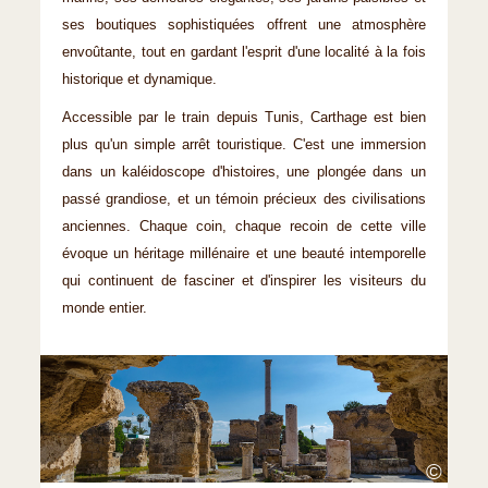
ses boutiques sophistiquées offrent une atmosphère
envoûtante, tout en gardant l'esprit d'une localité à la fois
historique et dynamique.
Accessible par le train depuis Tunis, Carthage est bien
plus qu'un simple arrêt touristique. C'est une immersion
dans un kaléidoscope d'histoires, une plongée dans un
passé grandiose, et un témoin précieux des civilisations
anciennes. Chaque coin, chaque recoin de cette ville
évoque un héritage millénaire et une beauté intemporelle
qui continuent de fasciner et d'inspirer les visiteurs du
monde entier.
©