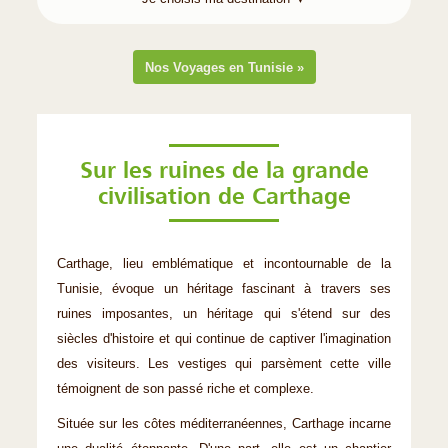
Nos Voyages en Tunisie »
Sur les ruines de la grande
civilisation de Carthage
Carthage, lieu emblématique et incontournable de la
Tunisie, évoque un héritage fascinant à travers ses
ruines imposantes, un héritage qui s'étend sur des
siècles d'histoire et qui continue de captiver l'imagination
des visiteurs. Les vestiges qui parsèment cette ville
témoignent de son passé riche et complexe.
Située sur les côtes méditerranéennes, Carthage incarne