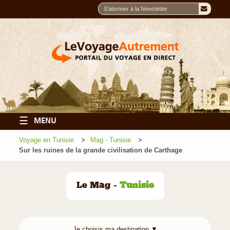
☰
MENU
Voyage en Tunisie
Mag - Tunisie
Sur les ruines de la grande civilisation de Carthage
Le Mag -
Tunisie