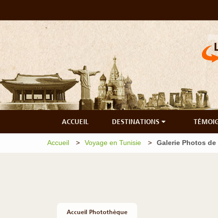
ACCUEIL
DESTINATIONS
TÉMOI
Accueil
Voyage en Tunisie
Galerie Photos de
Accueil Photothèque