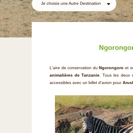
Je choisis une Autre Destination
Ngorongoro
L'aire de conservation du
Ngorongoro
et s
animalières de Tanzanie
. Tous les deux s
accessibles avec un billet d'avion pour
Arus