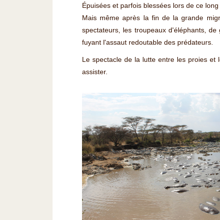
Épuisées et parfois blessées lors de ce long 
Mais même après la fin de la grande migra
spectateurs, les troupeaux d'éléphants, de 
fuyant l'assaut redoutable des prédateurs.
Le spectacle de la lutte entre les proies et
assister.