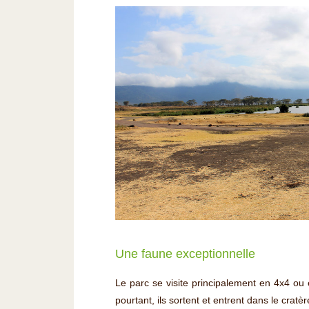
Une faune exceptionnelle
Le parc se visite principalement en 4x4 ou
pourtant, ils sortent et entrent dans le crat