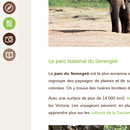
Le parc National du Serengeti
Le
parc du Serengeti
est la plus ancienne e
regroupe des paysages de plaines et de sa
colorées. On y trouve des rivières bordées d
Avec une surface de plus de 14 000 km2,
l
lac Victoria. Les voyageurs peuvent, en plu
apprendre plus sur les
cultures de la Tanza