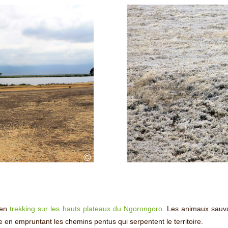
©
 en
trekking sur les hauts plateaux du Ngorongoro
. Les animaux sau
ère en empruntant les chemins pentus qui serpentent le territoire.