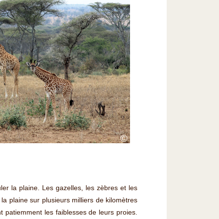
©
er la plaine. Les gazelles, les zèbres et les
 plaine sur plusieurs milliers de kilomètres
t patiemment les faiblesses de leurs proies.