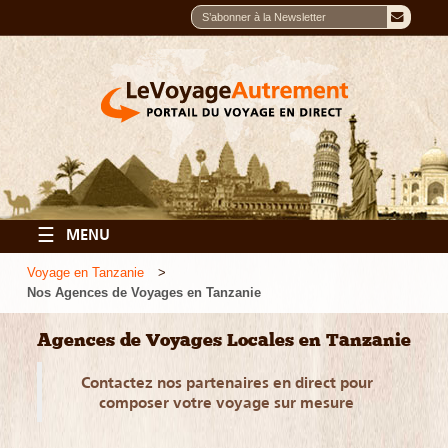
☰
MENU
Voyage en Tanzanie
Nos Agences de Voyages en Tanzanie
Agences de Voyages Locales en Tanzanie
Contactez nos partenaires en direct pour
composer votre voyage sur mesure