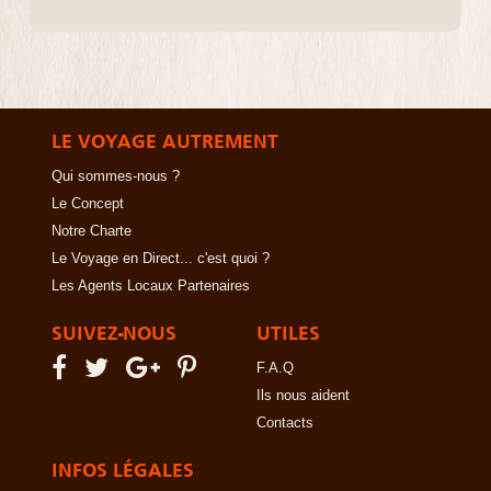
LE VOYAGE AUTREMENT
Qui sommes-nous ?
Le Concept
Notre Charte
Le Voyage en Direct... c'est quoi ?
Les Agents Locaux Partenaires
SUIVEZ-NOUS
UTILES
F.A.Q
Ils nous aident
Contacts
INFOS LÉGALES