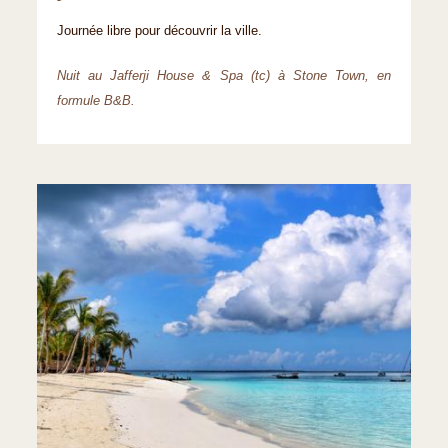
Journée libre pour découvrir la ville.
Nuit au Jafferji House & Spa (tc) à Stone Town, en
formule B&B.