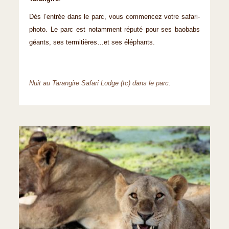
Dès l’entrée dans le parc, vous commencez votre safari-
photo. Le parc est notamment réputé pour ses baobabs
géants, ses termitières…et ses éléphants.
Nuit au Tarangire Safari Lodge (tc) dans le parc.