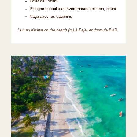
Forêt de Jozani
Plongée bouteille ou avec masque et tuba, pêche
Nage avec les dauphins
Nuit au Kisiwa on the beach (tc) à Paje, en formule B&B.