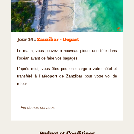
©
Jour 14
:
Zanzibar - Départ
Le matin, vous pouvez à nouveau piquer une tête dans
l’océan avant de faire vos bagages.
L'après midi, vous êtes pris en charge à votre hôtel et
transféré à
l’aéroport de Zanzibar
pour votre vol de
retour.
-- Fin de nos services --