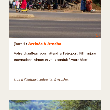
©
Jour 1
:
Arrivée à Arusha
Votre chauffeur vous attend à l'aéroport Kilimanjaro
International Airport et vous conduit à votre hôtel.
Nuit à I'Outpost Lodge (tc) à Arusha.