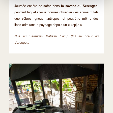
Journée entière de safari dans
la savane du Serengeti,
pendant laquelle vous pourrez observer des animaux tels
que zèbres, gnous, antilopes, et peut-être même des
lions admirant le paysage depuis un « kopije ».
Nuit au Serengeti Katikati Camp (tc) au cœur du
Serengeti.