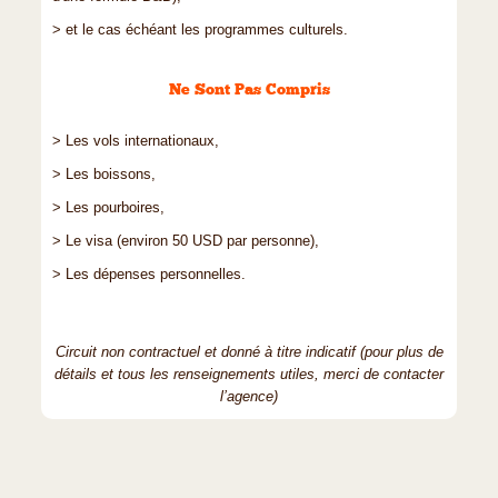
> et le cas échéant les programmes culturels.
Ne Sont Pas Compris
> Les vols internationaux,
> Les boissons,
> Les pourboires,
> Le visa (environ 50 USD par personne),
> Les dépenses personnelles.
Circuit non contractuel et donné à titre indicatif (pour plus de
détails et tous les renseignements utiles, merci de contacter
l’agence)