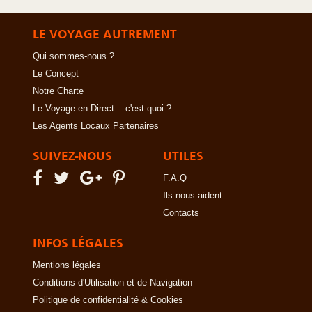
LE VOYAGE AUTREMENT
Qui sommes-nous ?
Le Concept
Notre Charte
Le Voyage en Direct... c'est quoi ?
Les Agents Locaux Partenaires
SUIVEZ-NOUS
UTILES
F.A.Q
Ils nous aident
Contacts
INFOS LÉGALES
Mentions légales
Conditions d'Utilisation et de Navigation
Politique de confidentialité & Cookies