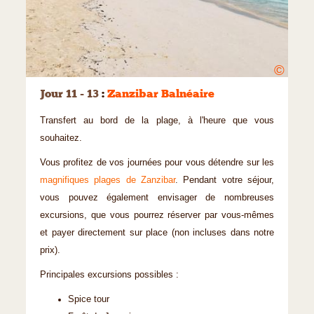
©
Jour 11 - 13
:
Zanzibar Balnéaire
Transfert au bord de la plage, à l'heure que vous
souhaitez.
Vous profitez de vos journées pour vous détendre sur les
magnifiques plages de Zanzibar
. Pendant votre séjour,
vous pouvez également envisager de nombreuses
excursions, que vous pourrez réserver par vous-mêmes
et payer directement sur place (non incluses dans notre
prix).
Principales excursions possibles :
Spice tour