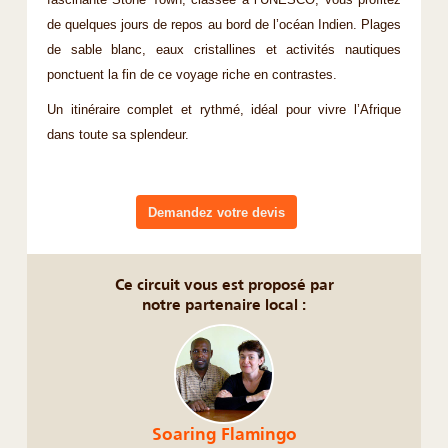
fascinante Stone Town, classée à l’UNESCO, vous profitez
de quelques jours de repos au bord de l’océan Indien. Plages
de sable blanc, eaux cristallines et activités nautiques
ponctuent la fin de ce voyage riche en contrastes.
Un itinéraire complet et rythmé, idéal pour vivre l’Afrique
dans toute sa splendeur.
Demandez votre devis
Ce circuit vous est proposé par
notre partenaire local :
Soaring Flamingo