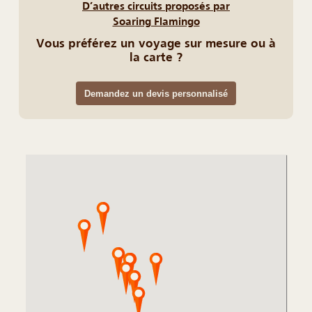
D’autres circuits proposés par
Soaring Flamingo
Vous préférez un voyage sur mesure ou à
la carte ?
Demandez un devis personnalisé