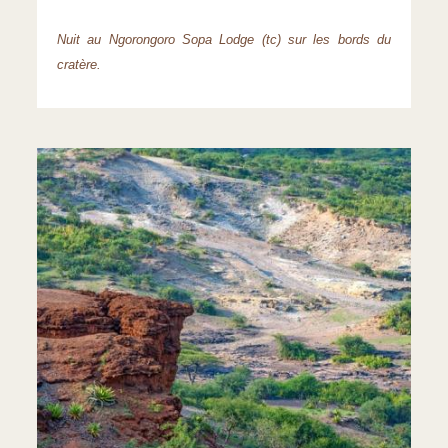
Nuit au Ngorongoro Sopa Lodge (tc) sur les bords du
cratère.