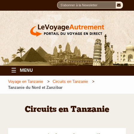
☰
MENU
Voyage en Tanzanie
Circuits en Tanzanie
Tanzanie du Nord et Zanzibar
Circuits en Tanzanie