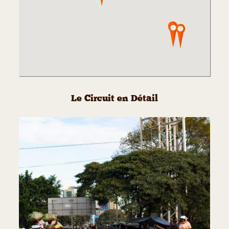
Le Circuit en Détail