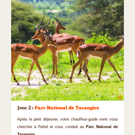
©
Jour 2
:
Parc National de Tarangire
Après le petit déjeuner, votre chauffeur-guide vient vous
chercher à l'hôtel et vous conduit au
Parc National de
Tarangire
.