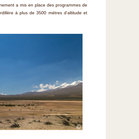
rnement a mis en place des programmes de
dillère à plus de 3500 mètres d'altitude et
©