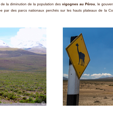
de la diminution de la population des
vigognes au Pérou
, le gouve
e par des parcs nationaux perchés sur les hauts plateaux de la Cor
©