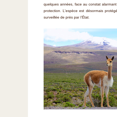
quelques années, face au constat alarmant 
protection. L'espèce est désormais protégé
surveillée de près par l’État.