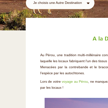
Je choisis une Autre Destination
A la 
Au Pérou, une tradition multi-millénaire con
laquelle les locaux fabriquent l'un des tissus
Menacées par la contrebande et le bracon
l'espèce par les autochtones.
Lors de votre
voyage au Pérou
, ne manquez
par les locaux !