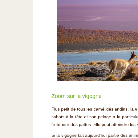
Zoom sur la vigogne
Plus petit de tous les camélidés andins, la
v
sabots à la tête et son pelage a la particula
l'intérieur des pattes. Elle peut atteindre les
Si la vigogne fait aujourd'hui partie des ani