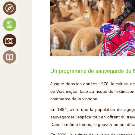
Un programme de sauvegarde de l'
Jusque dans les années 1970, la culture de 
de Washington face au risque de l'extinctio
commerce de la vigogne.
En 1994, alors que la population de vigog
sauvegarder l'espèce tout en offrant du tra
Dans le même temps, le gouvernement décid