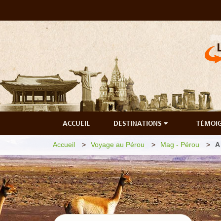
ACCUEIL
DESTINATIONS
TÉMOI
Accueil
Voyage au Pérou
Mag - Pérou
A