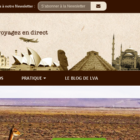
 à notre Newsletter :
OS
PRATIQUE
LE BLOG DE LVA