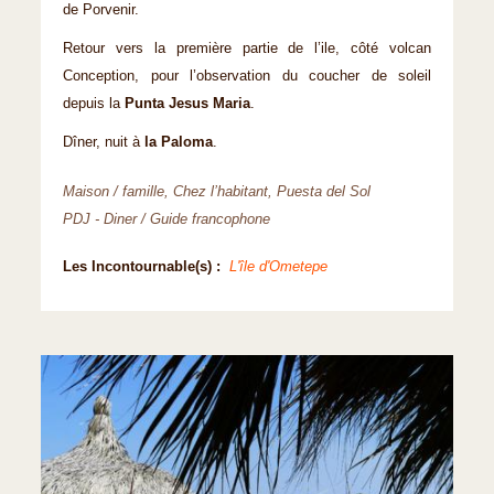
de Porvenir.
Retour vers la première partie de l’ile, côté volcan
Conception, pour l’observation du coucher de soleil
depuis la
Punta Jesus Maria
.
Dîner, nuit à
la Paloma
.
Maison / famille, Chez l’habitant, Puesta del Sol
PDJ - Diner / Guide francophone
Les Incontournable(s) :
L'île d'Ometepe