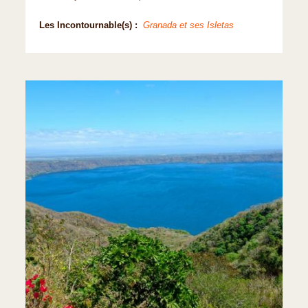
Les Incontournable(s) :
Granada et ses Isletas