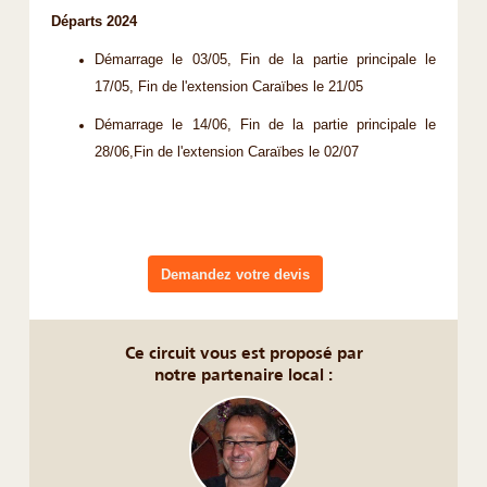
Départs 2024
Démarrage le 03/05, Fin de la partie principale le
17/05, Fin de l'extension Caraïbes le 21/05
Démarrage le 14/06, Fin de la partie principale le
28/06,Fin de l'extension Caraïbes le 02/07
Demandez votre devis
Ce circuit vous est proposé par
notre partenaire local :