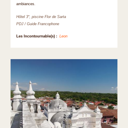
ambiances.
Hôtel 3*, piscine Flor de Sarta
PDJ / Guide Francophone
Les Incontournable(s) :
Leon