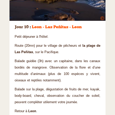
©
Jour 10
:
Leon - Las Peñitas - Leon
Petit déjeuner à l'hôtel.
Route (20mn) pour le village de pêcheurs et
la plage de
Las Peñitas
, sur le Pacifique.
Balade guidée (3h) avec un capitaine, dans les canaux
bordés de mangrove. Observation de la flore et d’une
multitude d’animaux (plus de 100 espèces y vivent,
oiseaux et reptiles notamment).
Balade sur la plage, dégustation de fruits de mer, kayak,
body-board, cheval, observation du coucher de soleil,
peuvent compléter utilement votre journée.
Retour à
Leon
.