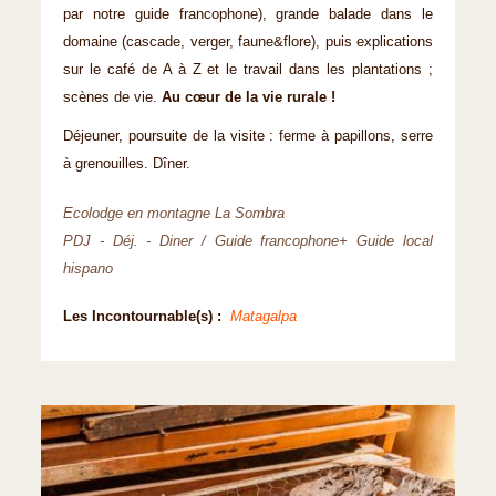
par notre guide francophone), grande balade dans le
domaine (cascade, verger, faune&flore), puis explications
sur le café de A à Z et le travail dans les plantations ;
scènes de vie.
Au cœur de la vie rurale !
Déjeuner, poursuite de la visite : ferme à papillons, serre
à grenouilles. Dîner.
Ecolodge en montagne La Sombra
PDJ - Déj. - Diner / Guide francophone+ Guide local
hispano
Les Incontournable(s) :
Matagalpa