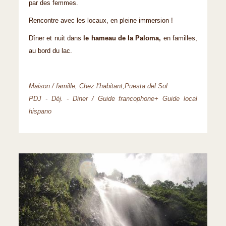
par des femmes.
Rencontre avec les locaux, en pleine immersion !
Dîner et nuit dans
le hameau de la Paloma,
en familles,
au bord du lac.
Maison / famille, Chez l’habitant,Puesta del Sol
PDJ - Déj. - Diner / Guide francophone+ Guide local
hispano