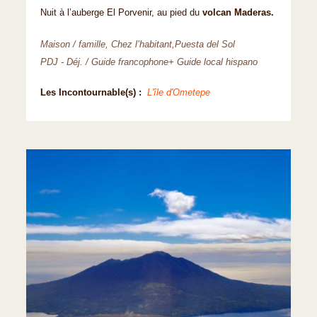
Nuit à l’auberge El Porvenir, au pied du
volcan Maderas.
Maison / famille, Chez l’habitant,Puesta del Sol
PDJ - Déj. / Guide francophone+ Guide local hispano
Les Incontournable(s) :
L'île d'Ometepe