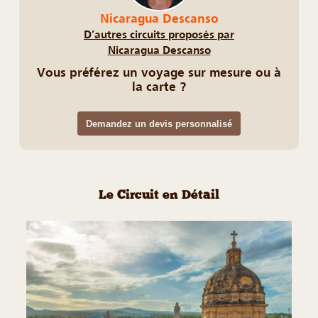
Nicaragua Descanso
D’autres circuits proposés par
Nicaragua Descanso
Vous préférez un voyage sur mesure ou à
la carte ?
Demandez un devis personnalisé
Le Circuit en Détail