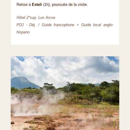
Retour à
Esteli
(1h), poursuite de la visite.
Hôtel 2*sup. Los Arcos
PDJ - Déj. / Guide francophone + Guide local anglo-
hispano