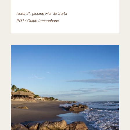
Hôtel 3*, piscine Flor de Sarta
PDJ / Guide francophone