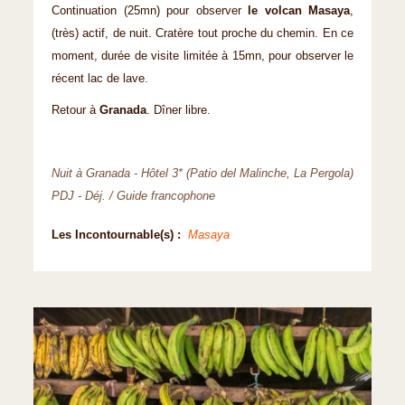
Continuation (25mn) pour observer
le volcan Masaya
,
(très) actif, de nuit. Cratère tout proche du chemin. En ce
moment, durée de visite limitée à 15mn, pour observer le
récent lac de lave.
Retour à
Granada
. Dîner libre.
Nuit à Granada - Hôtel 3* (Patio del Malinche, La Pergola)
PDJ - Déj. / Guide francophone
Les Incontournable(s) :
Masaya