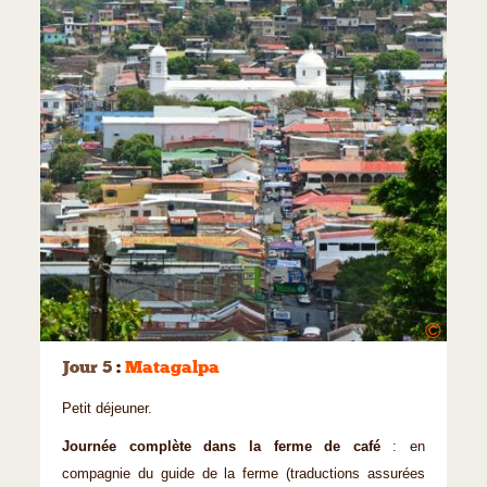
©
Jour 5
:
Matagalpa
Petit déjeuner.
Journée complète dans la ferme de café
: en
compagnie du guide de la ferme (traductions assurées