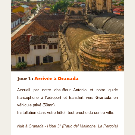
©
Jour 1
:
Arrivée à Granada
Accueil par notre chauffeur Antonio et notre guide
francophone à l’aéroport et transfert vers
Granada
en
véhicule privé (50mn).
Installation dans votre hôtel, tout proche du centre-ville.
Nuit à Granada - Hôtel 3* (Patio del Malinche, La Pergola)