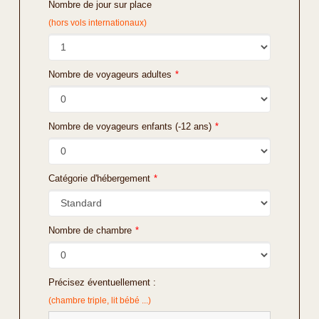
Nombre de jour sur place
(hors vols internationaux)
Nombre de voyageurs adultes
*
Nombre de voyageurs enfants (-12 ans)
*
Catégorie d'hébergement
*
Nombre de chambre
*
Précisez éventuellement :
(chambre triple, lit bébé ...)