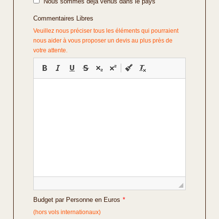
Nous sommes déjà venus dans le pays
Commentaires Libres
Veuillez nous préciser tous les éléments qui pourraient
nous aider à vous proposer un devis au plus près de
votre attente.
Budget par Personne en Euros
*
(hors vols internationaux)