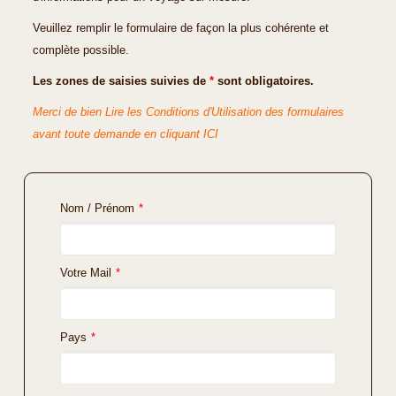
Veuillez remplir le formulaire de façon la plus cohérente et
complète possible.
Les zones de saisies suivies de
*
sont obligatoires.
Merci de bien Lire les Conditions d'Utilisation des formulaires
avant toute demande en cliquant ICI
Nom / Prénom
*
Votre Mail
*
Pays
*