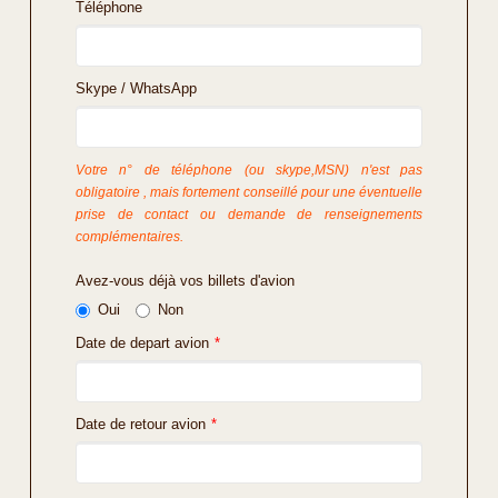
Téléphone
Skype / WhatsApp
Votre n° de téléphone (ou skype,MSN) n'est pas
obligatoire , mais fortement conseillé pour une éventuelle
prise de contact ou demande de renseignements
complémentaires.
Avez-vous déjà vos billets d'avion
Oui
Non
Date de depart avion
*
Date de retour avion
*