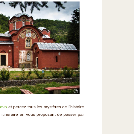
©
sovo
et percez tous les mystères de l'histoire
itinéraire en vous proposant de passer par