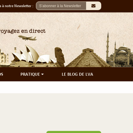
 à notre Newsletter :
OS
PRATIQUE
LE BLOG DE LVA