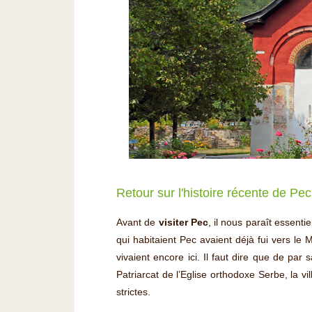
Retour sur l'histoire récente de Pec
Avant de
visiter Pec
, il nous paraît essent
qui habitaient Pec avaient déjà fui vers le
vivaient encore ici. Il faut dire que de pa
Patriarcat de l’Eglise orthodoxe Serbe, la vi
strictes.