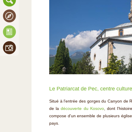
Le Patriarcat de Pec, centre culture
Situé à l'entrée des gorges du Canyon de 
de la
découverte du Kosovo
, dont l'histo
compose d'un ensemble de plusieurs églises. 
pays.