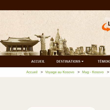
ACCUEIL
DESTINATIONS
TÉMOI
Accueil
Voyage au Kosovo
Mag - Kosovo