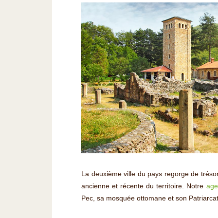
La deuxième ville du pays regorge de trésors 
ancienne et récente du territoire. Notre
age
Pec, sa mosquée ottomane et son Patriarcat