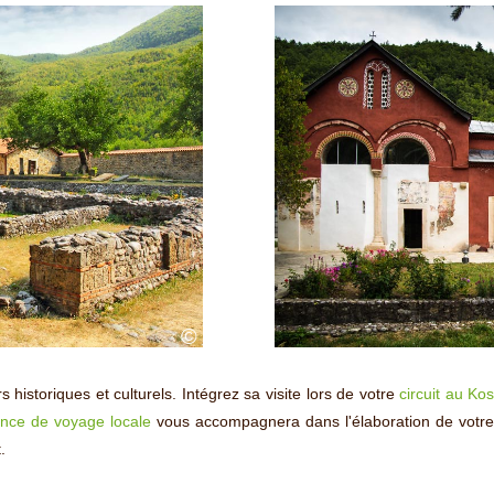
©
historiques et culturels. Intégrez sa visite lors de votre
circuit au Ko
nce de voyage locale
vous accompagnera dans l'élaboration de votre 
.