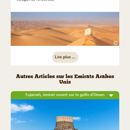
©
Lire plus ...
Autres Articles sur les Emirats Arabes
Unis
Fujairah, émirat ouvert sur le golfe d'Oman