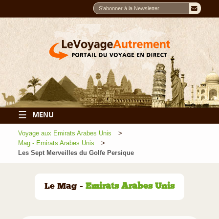
☰
MENU
Voyage aux Emirats Arabes Unis
Mag - Emirats Arabes Unis
Les Sept Merveilles du Golfe Persique
Le Mag -
Emirats Arabes Unis