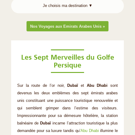
Nos Voyages aux Emirats Arabes Unis »
Les Sept Merveilles du Golfe
Persique
Sur la route de l’or noir,
Dubaï
et
Abu Dhabi
sont
devenus les deux emblèmes des sept émirats arabes
unis constituant une puissance touristique renouvelée et
qui semblent grimper dans l’estime des visiteurs.
Impressionnante pour sa démesure hôtelière, la station
balnéaire de
Dubaï
incarne l’attraction touristique la plus
demandée pour sa luxure tandis qu’
Abu Dhabi
illumine le