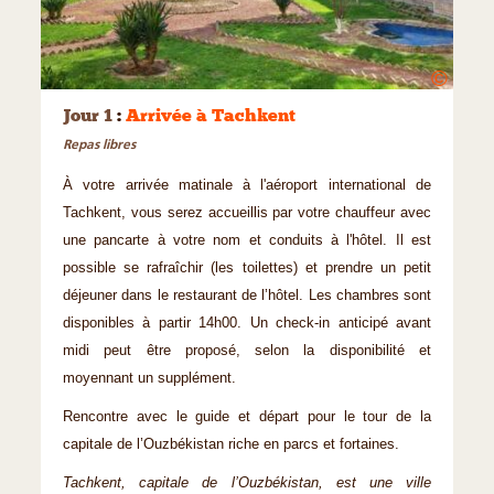
©
Jour 1
:
Arrivée à Tachkent
Repas libres
À votre arrivée matinale à l'aéroport international de
Tachkent, vous serez accueillis par votre chauffeur avec
une pancarte à votre nom et conduits à l'hôtel. Il est
possible se rafraîchir (les toilettes) et prendre un petit
déjeuner dans le restaurant de l’hôtel. Les chambres sont
disponibles à partir 14h00. Un check-in anticipé avant
midi peut être proposé, selon la disponibilité et
moyennant un supplément.
Rencontre avec le guide et départ pour le tour de la
capitale de l’Ouzbékistan riche en parcs et fortaines.
Tachkent, capitale de l’Ouzbékistan, est une ville