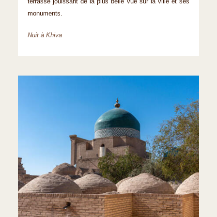
terrasse jouissant de la plus belle vue sur la ville et ses
monuments.
Nuit à Khiva