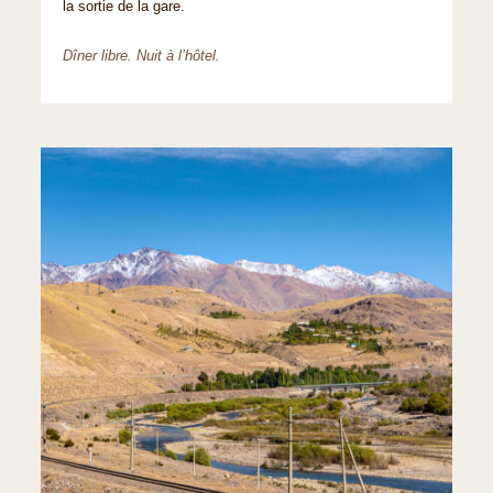
la sortie de la gare.
Dîner libre. Nuit à l’hôtel.