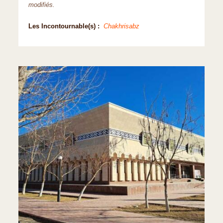
modifiés.
Les Incontournable(s) :
Chakhrisabz