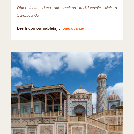
Dîner inclus dans une maison traditionnelle. Nuit à
Samarcande.
Les Incontournable(s) :
Samarcande