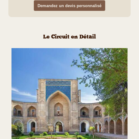
Demandez un devis personnalisé
Le Circuit en Détail