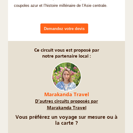
coupoles azur et l’histoire millénaire de l’Asie centrale.
Demandez votre devis
Ce circuit vous est proposé par
notre partenaire local :
Marakanda Travel
D’autres circuits proposés par
Marakanda Travel
Vous préférez un voyage sur mesure ou à
la carte ?