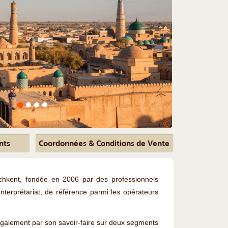
©
nts
Coordonnées & Conditions de Vente
hkent, fondée en 2006 par des professionnels
terprétariat, de référence parmi les opérateurs
 également par son savoir-faire sur deux segments