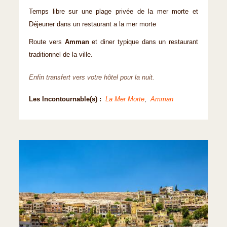
Temps libre sur une plage privée de la mer morte et
Déjeuner dans un restaurant a la mer morte
Route vers
Amman
et
diner typique dans un restaurant
traditionnel de la ville.
Enfin transfert vers votre hôtel pour la nuit.
Les Incontournable(s) :
La Mer Morte
,
Amman