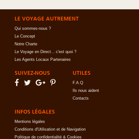
LE VOYAGE AUTREMENT
Qui sommes-nous ?
Le Concept
Notre Charte
Le Voyage en Direct... c'est quoi ?
Les Agents Locaux Partenaires
SUIVEZ-NOUS
UTILES
F.A.Q
Ils nous aident
Contacts
INFOS LÉGALES
Mentions légales
Conditions d'Utilisation et de Navigation
Politique de confidentialité & Cookies