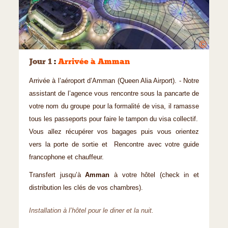
©
Jour 1
:
Arrivée à Amman
Arrivée à l’aéroport d’Amman (Queen Alia Airport). - Notre
assistant de l’agence vous rencontre sous la pancarte de
votre nom du groupe pour la formalité de visa, il ramasse
tous les passeports pour faire le tampon du visa collectif.
Vous allez récupérer vos bagages puis vous orientez
vers la porte de sortie et Rencontre avec votre guide
francophone et chauffeur.
Transfert jusqu’à
Amman
à votre hôtel (check in et
distribution les clés de vos chambres).
Installation à l’hôtel pour le diner et la nuit.