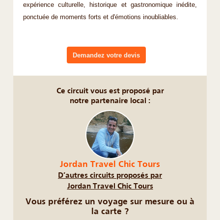
expérience culturelle, historique et gastronomique inédite,
ponctuée de moments forts et d'émotions inoubliables.
Demandez votre devis
Ce circuit vous est proposé par
notre partenaire local :
Jordan Travel Chic Tours
D’autres circuits proposés par
Jordan Travel Chic Tours
Vous préférez un voyage sur mesure ou à
la carte ?