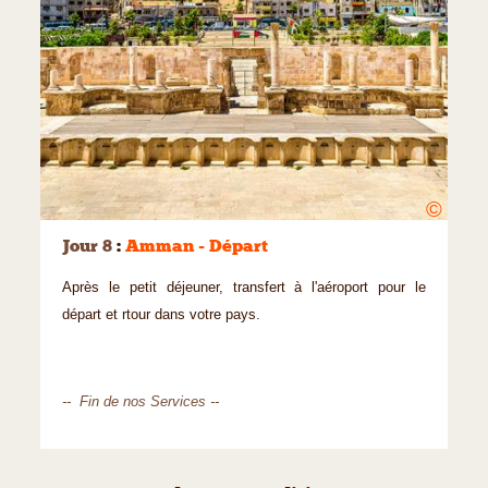
©
Jour 8
:
Amman - Départ
Après le petit déjeuner, transfert à l'aéroport pour le
départ et rtour dans votre pays.
-- Fin de nos Services --