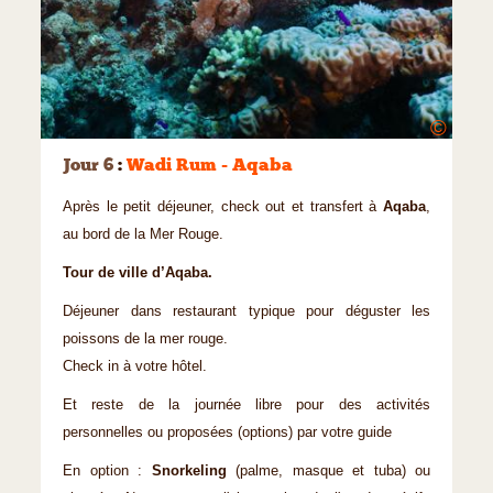
©
Jour 6
:
Wadi Rum - Aqaba
Après le petit déjeuner, check out et transfert à
Aqaba
,
au bord de la Mer Rouge.
Tour de ville d’Aqaba.
Déjeuner dans restaurant typique pour déguster les
poissons de la mer rouge.
Check in à votre hôtel.
Et reste de la journée libre pour des activités
personnelles ou proposées (options) par votre guide
En option :
Snorkeling
(palme, masque et tuba) ou