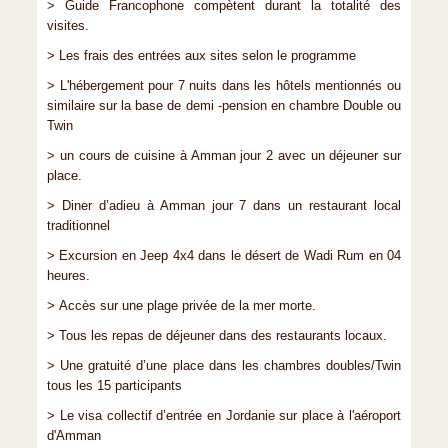
> Guide Francophone compètent durant la totalité des
visites.
> Les frais des entrées aux sites selon le programme
> L'hébergement pour 7 nuits dans les hôtels mentionnés ou
similaire sur la base de demi -pension en chambre Double ou
Twin
> un cours de cuisine à Amman jour 2 avec un déjeuner sur
place.
> Diner d’adieu à Amman jour 7 dans un restaurant local
traditionnel
> Excursion en Jeep 4x4 dans le désert de Wadi Rum en 04
heures.
> Accès sur une plage privée de la mer morte.
> Tous les repas de déjeuner dans des restaurants locaux.
> Une gratuité d’une place dans les chambres doubles/Twin
tous les 15 participants
> Le visa collectif d’entrée en Jordanie sur place à l'aéroport
d'Amman