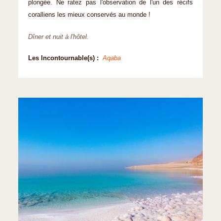
plongée. Ne ratez pas l'observation de l'un des récifs
coralliens les mieux conservés au monde !
Dîner et nuit à l'hôtel.
Les Incontournable(s) :
Aqaba