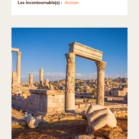
Les Incontournable(s) :
Amman