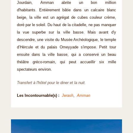
Jourdain, Amman abrite un bon million
d'habitants. Entièrement bâtie dans un calcaire blanc
beige, la ville est un agrégat de cubes couleur crème,
doré par le soleil. Du haut de la citadelle, ne pas manquer
la vue superbe sur la ville basse. Mais avant d'y
descendre, une visite du Musée Archéologique, le temple
d’Hércule et du palais Omeyyade s'impose. Petit tour
ensuite dans la ville basse, qui a conservé un beau
théâtre gréco-romain, qui peut accueillir six mille
spectateurs environ.
Transfert à l'hôtel pour le diner et la nuit.
Les Incontournable(s) :
Jerash
,
Amman