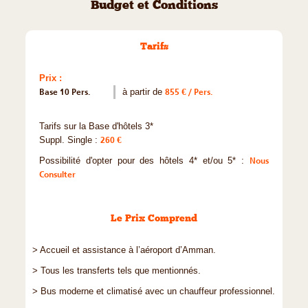
Budget et Conditions
Tarifs
Prix :
Base 10 Pers.
à partir de
855 € / Pers.
Tarifs sur la Base d'hôtels 3*
Suppl. Single :
260 €
Possibilité d'opter pour des hôtels 4* et/ou 5* :
Nous
Consulter
Le Prix Comprend
> Accueil et assistance à l’aéroport d’Amman.
> Tous les transferts tels que mentionnés.
> Bus moderne et climatisé avec un chauffeur professionnel.