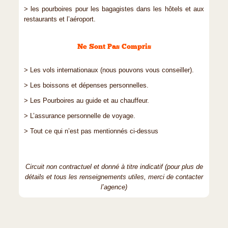
> les pourboires pour les bagagistes dans les hôtels et aux
restaurants et l’aéroport.
Ne Sont Pas Compris
> Les vols internationaux (nous pouvons vous conseiller).
> Les boissons et dépenses personnelles.
> Les Pourboires au guide et au chauffeur.
> L’assurance personnelle de voyage.
> Tout ce qui n’est pas mentionnés ci-dessus
Circuit non contractuel et donné à titre indicatif (pour plus de
détails et tous les renseignements utiles, merci de contacter
l’agence)