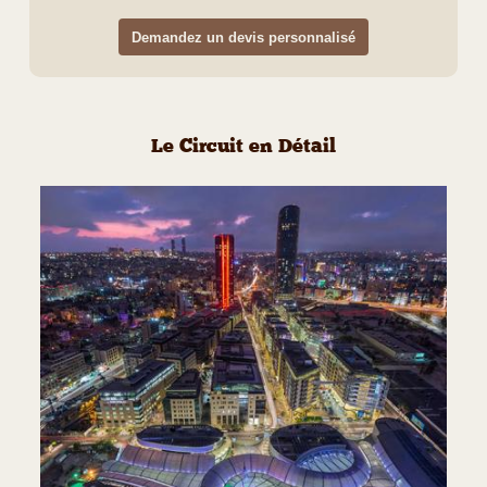
Demandez un devis personnalisé
Le Circuit en Détail