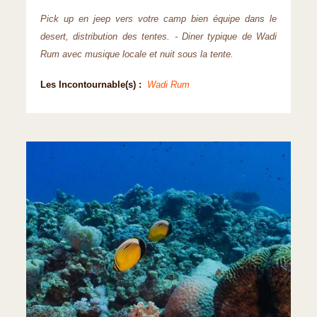
Pick up en jeep vers votre camp bien équipe dans le
desert, distribution des tentes. - Diner typique de Wadi
Rum avec musique locale et nuit sous la tente.
Les Incontournable(s) :
Wadi Rum