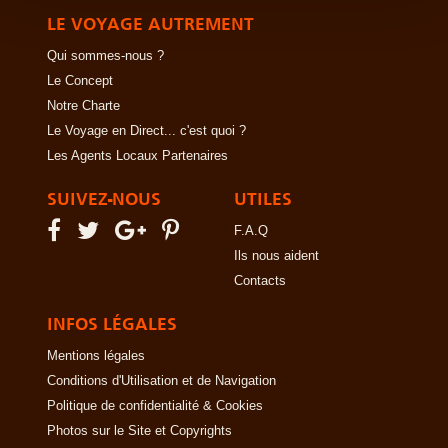
LE VOYAGE AUTREMENT
Qui sommes-nous ?
Le Concept
Notre Charte
Le Voyage en Direct... c'est quoi ?
Les Agents Locaux Partenaires
SUIVEZ-NOUS
UTILES
F.A.Q
Ils nous aident
Contacts
INFOS LÉGALES
Mentions légales
Conditions d'Utilisation et de Navigation
Politique de confidentialité & Cookies
Photos sur le Site et Copyrights