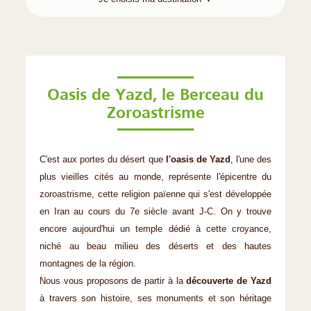
Oasis de Yazd, le Berceau du
Zoroastrisme
C'est aux portes du désert que
l'oasis de Yazd
, l'une des
plus vieilles cités au monde, représente l'épicentre du
zoroastrisme, cette religion païenne qui s'est développée
en Iran au cours du 7e siècle avant J-C. On y trouve
encore aujourd'hui un temple dédié à cette croyance,
niché au beau milieu des déserts et des hautes
montagnes de la région.
Nous vous proposons de partir à la
découverte de Yazd
à travers son histoire, ses monuments et son héritage