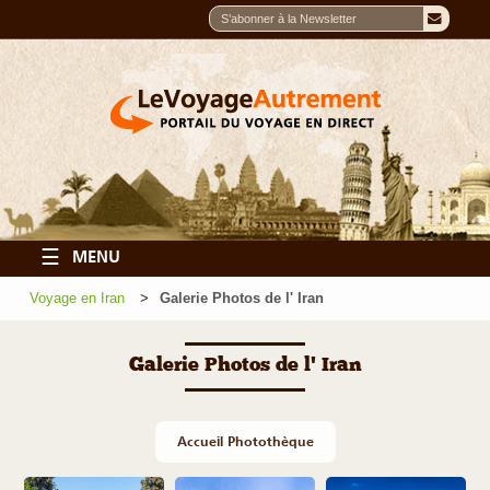
☰
MENU
Voyage en Iran
Galerie Photos de l' Iran
Galerie Photos de l' Iran
Accueil Photothèque