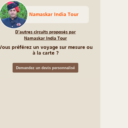
Namaskar India Tour
D’autres circuits proposés par
Namaskar India Tour
Vous préférez un voyage sur mesure ou
à la carte ?
Demandez un devis personnalisé