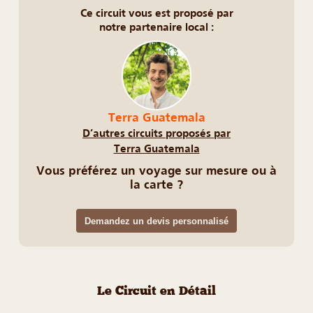
Ce circuit vous est proposé par
notre partenaire local :
Terra Guatemala
D’autres circuits proposés par
Terra Guatemala
Vous préférez un voyage sur mesure ou à
la carte ?
Demandez un devis personnalisé
Le Circuit en Détail