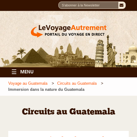
☰
MENU
Voyage au Guatemala
Circuits au Guatemala
Immersion dans la nature du Guatemala
Circuits au Guatemala