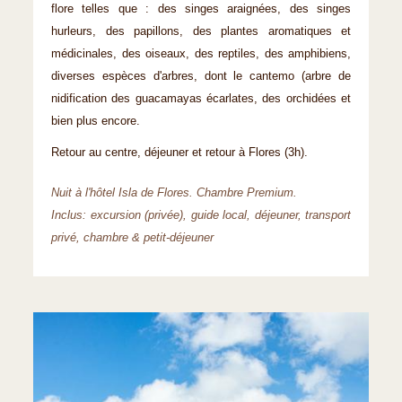
flore telles que : des singes araignées, des singes
hurleurs, des papillons, des plantes aromatiques et
médicinales, des oiseaux, des reptiles, des amphibiens,
diverses espèces d'arbres, dont le cantemo (arbre de
nidification des guacamayas écarlates, des orchidées et
bien plus encore.
Retour au centre, déjeuner et retour à Flores (3h).
Nuit à l'hôtel Isla de Flores. Chambre Premium.
Inclus: excursion (privée), guide local, déjeuner, transport
privé, chambre & petit-déjeuner