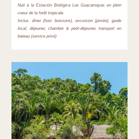
Nuit à la Estación Biológica Las Guacamayas en plein
coeur de la forêt tropicale.
Inclus: dîner (hors boissons), excursion (privée), guide
local, déjeuner, chambre & petit-déjeuner, transport en
bateau (service privé)