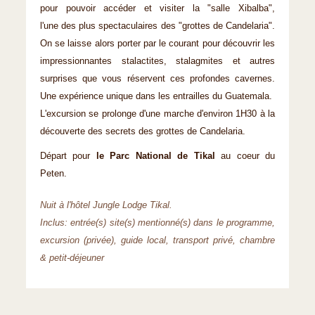
pour pouvoir accéder et visiter la "salle Xibalba",
l'une des plus spectaculaires des "grottes de Candelaria".
On se laisse alors porter par le courant pour découvrir les
impressionnantes stalactites, stalagmites et autres
surprises que vous réservent ces profondes cavernes.
Une expérience unique dans les entrailles du Guatemala.
L'excursion se prolonge d'une marche d'environ 1H30 à la
découverte des secrets des grottes de Candelaria.
Départ pour
le Parc National de Tikal
au coeur du
Peten.
Nuit à l'hôtel Jungle Lodge Tikal.
Inclus: entrée(s) site(s) mentionné(s) dans le programme,
excursion (privée), guide local, transport privé, chambre
& petit-déjeuner