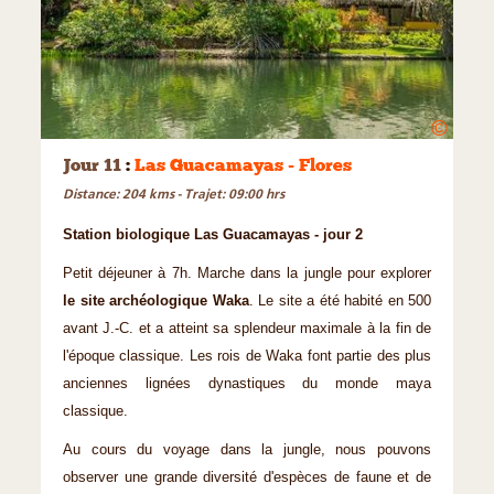
©
Jour 11
:
Las Guacamayas - Flores
Distance: 204 kms - Trajet: 09:00 hrs
Station biologique Las Guacamayas - jour 2
Petit déjeuner à 7h. Marche dans la jungle pour explorer
le site archéologique Waka
. Le site a été habité en 500
avant J.-C. et a atteint sa splendeur maximale à la fin de
l'époque classique. Les rois de Waka font partie des plus
anciennes lignées dynastiques du monde maya
classique.
Au cours du voyage dans la jungle, nous pouvons
observer une grande diversité d'espèces de faune et de