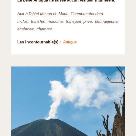
La belle Antigua ne laisse aucun visiteur indifférent.
Nuit à l'hôtel Meson de Maria. Chambre standard.
Inclus: transfert maritime, transport privé, petit-déjeuner
américain, chambre
Les Incontournable(s) :
Antigua