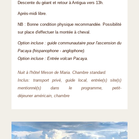
Descente du géant et retour à Antigua vers 13h.
Après-midi libre.
NB : Bonne condition physique recommandée. Possibilité
sur place d'effectuer la montée à cheval.
Option incluse : guide communautaire pour l'ascension du
Pacaya (hispanophone - anglophone).
Option incluse : Entrée volcan Pacaya.
Nuit à l'hôtel Meson de Maria. Chambre standard.
Inclus: transport privé, guide local, entrée(s) site(s)
mentionné(s) dans le programme, petit-
déjeuner américain, chambre