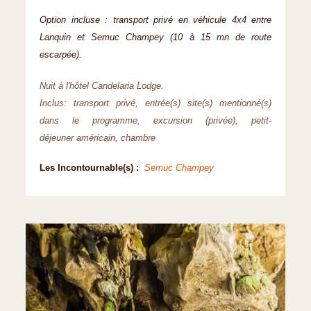
Option incluse : transport privé en véhicule 4x4 entre
Lanquin et Semuc Champey (10 à 15 mn de route
escarpée).
Nuit à l'hôtel Candelaria Lodge.
Inclus: transport privé, entrée(s) site(s) mentionné(s)
dans le programme, excursion (privée), petit-
déjeuner américain, chambre
Les Incontournable(s) :
Semuc Champey