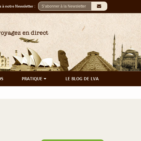
 à notre Newsletter :
OS
PRATIQUE
LE BLOG DE LVA