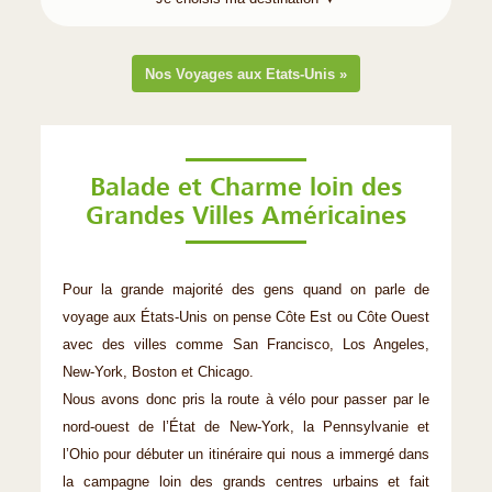
Nos Voyages aux Etats-Unis »
Balade et Charme loin des
Grandes Villes Américaines
Pour la grande majorité des gens quand on parle de
voyage aux États-Unis on pense Côte Est ou Côte Ouest
avec des villes comme San Francisco, Los Angeles,
New-York, Boston et Chicago.
Nous avons donc pris la route à vélo pour passer par le
nord-ouest de l’État de New-York, la Pennsylvanie et
l’Ohio pour débuter un itinéraire qui nous a immergé dans
la campagne loin des grands centres urbains et fait