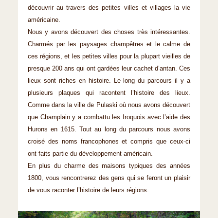
découvrir au travers des petites villes et villages la vie
américaine.
Nous y avons découvert des choses très intéressantes.
Charmés par les paysages champêtres et le calme de
ces régions, et les petites villes pour la plupart vieilles de
presque 200 ans qui ont gardées leur cachet d’antan. Ces
lieux sont riches en histoire. Le long du parcours il y a
plusieurs plaques qui racontent l’histoire des lieux.
Comme dans la ville de Pulaski où nous avons découvert
que Champlain y a combattu les Iroquois avec l’aide des
Hurons en 1615. Tout au long du parcours nous avons
croisé des noms francophones et compris que ceux-ci
ont faits partie du développement américain.
En plus du charme des maisons typiques des années
1800, vous rencontrerez des gens qui se feront un plaisir
de vous raconter l’histoire de leurs régions.