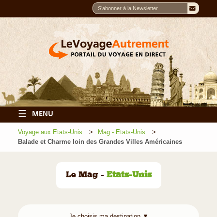
☰
MENU
Voyage aux Etats-Unis
Mag - Etats-Unis
Balade et Charme loin des Grandes Villes Américaines
Le Mag -
Etats-Unis