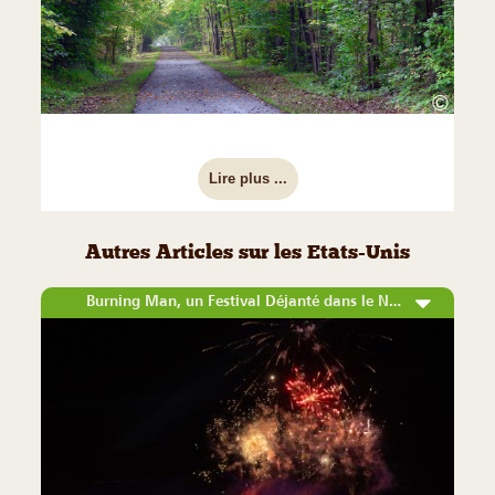
©
Lire plus ...
Autres Articles sur les Etats-Unis
Burning Man, un Festival Déjanté dans le Nevada