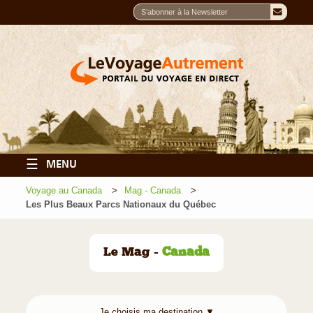
☰
MENU
Voyage au Canada
Mag - Canada
Les Plus Beaux Parcs Nationaux du Québec
Le Mag -
Canada