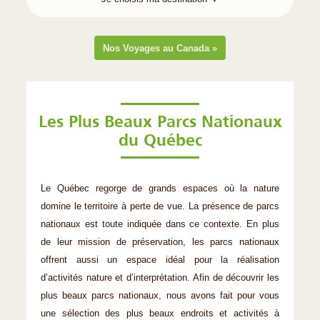
Nos Voyages au Canada »
Les Plus Beaux Parcs Nationaux
du Québec
Le Québec regorge de grands espaces où la nature
domine le territoire à perte de vue. La présence de parcs
nationaux est toute indiquée dans ce contexte. En plus
de leur mission de préservation, les parcs nationaux
offrent aussi un espace idéal pour la réalisation
d’activités nature et d’interprétation. Afin de découvrir les
plus beaux parcs nationaux, nous avons fait pour vous
une sélection des plus beaux endroits et activités à