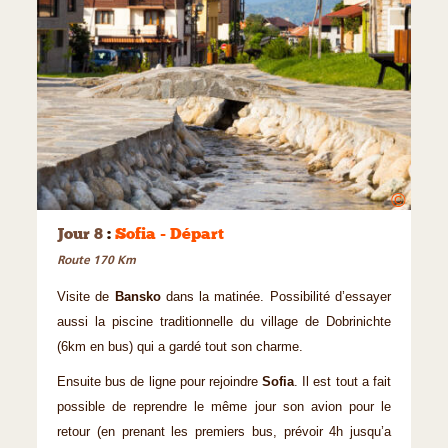
©
Jour 8
:
Sofia - Départ
Route 170 Km
Visite de
Bansko
dans la matinée. Possibilité d’essayer
aussi la piscine traditionnelle du village de Dobrinichte
(6km en bus) qui a gardé tout son charme.
Ensuite bus de ligne pour rejoindre
Sofia
. Il est tout a fait
possible de reprendre le même jour son avion pour le
retour (en prenant les premiers bus, prévoir 4h jusqu’a