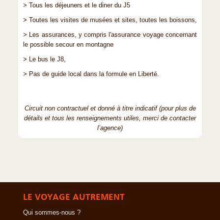
> Tous les déjeuners et le diner du J5
> Toutes les visites de musées et sites, toutes les boissons,
> Les assurances, y compris l'assurance voyage concernant
le possible secour en montagne
> Le bus le J8,
> Pas de guide local dans la formule en Liberté.
Circuit non contractuel et donné à titre indicatif (pour plus de
détails et tous les renseignements utiles, merci de contacter
l’agence)
LE VOYAGE AUTREMENT
Qui sommes-nous ?