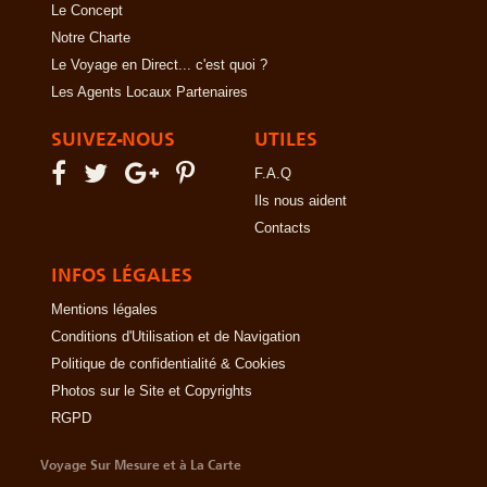
Le Concept
Notre Charte
Le Voyage en Direct... c'est quoi ?
Les Agents Locaux Partenaires
SUIVEZ-NOUS
UTILES
F.A.Q
Ils nous aident
Contacts
INFOS LÉGALES
Mentions légales
Conditions d'Utilisation et de Navigation
Politique de confidentialité & Cookies
Photos sur le Site et Copyrights
RGPD
Voyage Sur Mesure et à La Carte