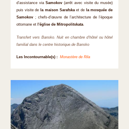
d’assistance via
Samokov
(arrêt avec visite du musée)
puis visite de
la maison Sarafska
et de
la mosquée de
Samokov
; chefs-d’œuvre de l’architecture de l’époque
ottomane et
l'église de Mitropolitskata
.
Transfert vers Bansko. Nuit en chambre d’hôtel ou hôtel
familial dans le centre historique.de Bansko
Les Incontournable(s) :
Monastère de Rila