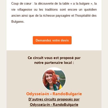
Coup de cœur : la découverte de la table « a la bulgare », la
vie villageoise ou les traditions sont encore un quotidien
ancien ainsi que de la richesse paysagère et l’hospitalité des
Bulgares.
Demandez votre devis
Ce circuit vous est proposé par
notre partenaire local :
Odysseia-in - RandoBulgarie
D’autres circuits proposés par
Odysseia-in - RandoBulgarie