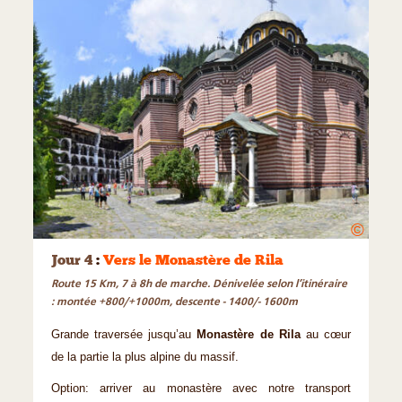
©
Jour 4
:
Vers le Monastère de Rila
Route 15 Km, 7 à 8h de marche. Dénivelée selon l’itinéraire
: montée +800/+1000m, descente - 1400/- 1600m
Grande traversée jusqu’au
Monastère de Rila
au cœur
de la partie la plus alpine du massif.
Option: arriver au monastère avec notre transport