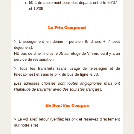
50 € de suplement pour des départs entre le 20/07
et 10/08
Le Prix Comprend
> L’hébergement en demie - pension (6 diners + 7 petit
déjeuners),
NB pas de diner inclus le J5 au refuge de Vihren, où il y a un
service de restauration
> Tous les transferts (sans usage de télésièges et de
télécabines) et sans le prix du bus de ligne le J8.
(Les adresses choisies sont toutes anglophones mais ont
l’habitude de travailler avec des touristes français).
Ne Sont Pas Compris
> Le vol aller/ retour (vérifiez les prix et réservez directement
sur notre site)