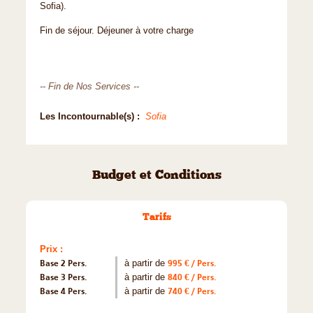
Sofia).
Fin de séjour. Déjeuner à votre charge
-- Fin de Nos Services --
Les Incontournable(s) :
Sofia
Budget et Conditions
Tarifs
Prix :
Base 2 Pers.
à partir de
995 € / Pers.
Base 3 Pers.
à partir de
840 € / Pers.
Base 4 Pers.
à partir de
740 € / Pers.