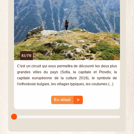
8J/7N
©
C'est un circuit qui vous permettra de découvrir les deux plus
grandes villes du pays (Sofia, la capitale et Plovdiv, la
capitale européenne de la culture 2019), le symbole de
l'orthodoxie bulgare, les villages typiques, les coutumes (...)
En détail
≻