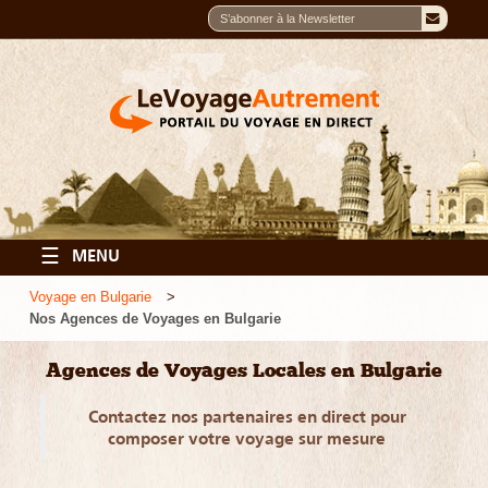
☰
MENU
Voyage en Bulgarie
Nos Agences de Voyages en Bulgarie
Agences de Voyages Locales en Bulgarie
Contactez nos partenaires en direct pour
composer votre voyage sur mesure