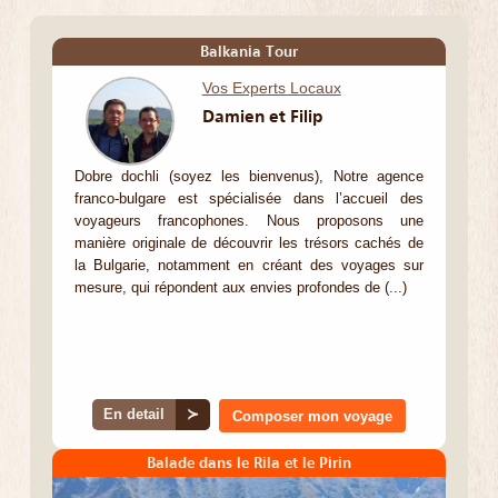
Balkania Tour
Vos Experts Locaux
Damien et Filip
Dobre dochli (soyez les bienvenus), Notre agence
franco-bulgare est spécialisée dans l’accueil des
voyageurs francophones. Nous proposons une
manière originale de découvrir les trésors cachés de
la Bulgarie, notamment en créant des voyages sur
mesure, qui répondent aux envies profondes de (...)
En detail
≻
Composer mon voyage
Balade dans le Rila et le Pirin